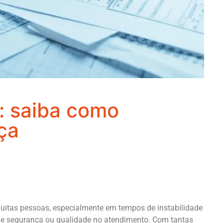
: saiba como
ça
uitas pessoas, especialmente em tempos de instabilidade
de segurança ou qualidade no atendimento. Com tantas