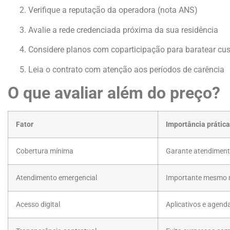
Verifique a reputação da operadora (nota ANS)
Avalie a rede credenciada próxima da sua residência
Considere planos com coparticipação para baratear cu
Leia o contrato com atenção aos períodos de carência
O que avaliar além do preço?
Fator
Importância prática
Cobertura mínima
Garante atendiment
Atendimento emergencial
Importante mesmo n
Acesso digital
Aplicativos e agend