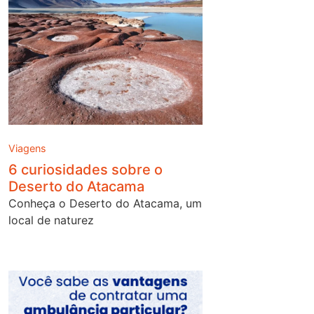
Viagens
6 curiosidades sobre o
Deserto do Atacama
Conheça o Deserto do Atacama, um
local de naturez