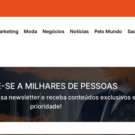
rketing
Moda
Negócios
Notícias
Pelo Mundo
Sa
-SE A MILHARES DE PESSOAS
sa newsletter e receba conteúdos exclusivos 
prioridade!