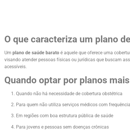
O que caracteriza um plano d
Um
plano de saúde barato
é aquele que oferece uma cobertur
visando atender pessoas físicas ou jurídicas que buscam as
acessíveis.
Quando optar por planos mais
Quando não há necessidade de cobertura obstétrica
Para quem não utiliza serviços médicos com frequênci
Em regiões com boa estrutura pública de saúde
Para jovens e pessoas sem doenças crônicas