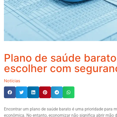
Plano de saúde barato
escolher com seguran
Notícias
Encontrar um plano de saúde barato é uma prioridade para m
econômica. No entanto, economizar não significa abrir mão 