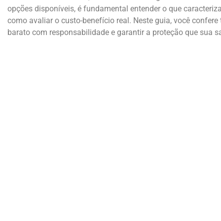
opções disponíveis, é fundamental entender o que caracteriz
como avaliar o custo-benefício real. Neste guia, você confer
barato com responsabilidade e garantir a proteção que sua 