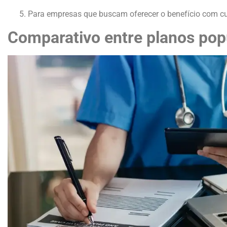
Para empresas que buscam oferecer o benefício com cu
Comparativo entre planos pop