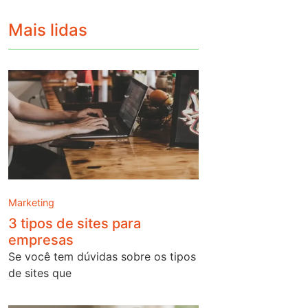
Mais lidas
Marketing
3 tipos de sites para
empresas
Se você tem dúvidas sobre os tipos
de sites que