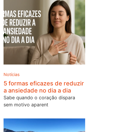
Notícias
5 formas eficazes de reduzir
a ansiedade no dia a dia
Sabe quando o coração dispara
sem motivo aparent