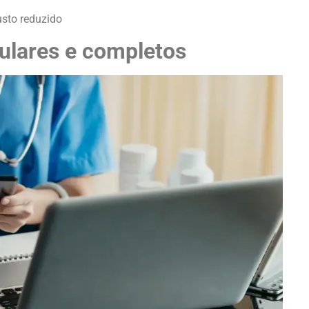
sto reduzido
ulares e completos