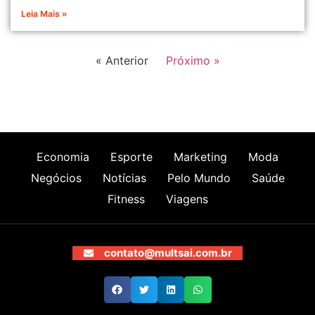
Leia Mais »
« Anterior
Próximo »
Economia
Esporte
Marketing
Moda
Negócios
Notícias
Pelo Mundo
Saúde
Fitness
Viagens
contato@multsai.com.br