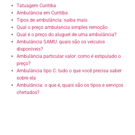
Tatuagem Curitiba
Ambulância em Curitiba
Tipos de ambulância: saiba mais
Qual o preço ambulancia simples remoção
Qual é o preço do aluguel de uma ambulância?
Ambulância SAMU: quais são os veículos
disponíveis?
Ambulância particular valor: como é estipulado o
preço?
Ambulância tipo C: tudo o que você precisa saber
sobre ela
Ambulância: o que é, quais são os tipos e serviços
ofertados?