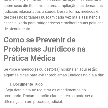
sobre seus direitos levou a uma ampliação nas demandas
judiciais relacionadas à saúde. Dessa forma, médicos e
gestores hospitalares buscam cada vez mais assistência
especializada para mitigar riscos e melhorar suas políticas
de atendimento.
Como se Prevenir de
Problemas Jurídicos na
Prática Médica
Se você é médico(a) ou gestor(a) hospitalar, aqui estão
algumas dicas para evitar problemas jurídicos no dia a dia:
Documente Tudo
Seja detalhista ao registrar os atendimentos no
prontuário. Documentação clara e precisa pode ser a
diferença em um processo judicial.