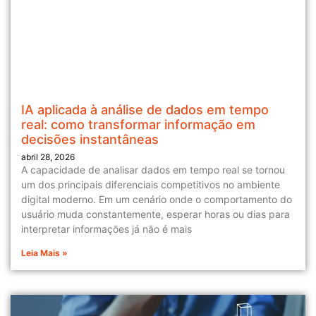
IA aplicada à análise de dados em tempo
real: como transformar informação em
decisões instantâneas
abril 28, 2026
A capacidade de analisar dados em tempo real se tornou
um dos principais diferenciais competitivos no ambiente
digital moderno. Em um cenário onde o comportamento do
usuário muda constantemente, esperar horas ou dias para
interpretar informações já não é mais
Leia Mais »