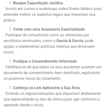
Busque Capacitação Jurídica
Invista em cursos e workshops sobre Direito Médico para
entender melhor os aspectos legais que impactam sua
prática.
Conte com uma Assessoria Especializada
Participar de consultorias como as oferecidas por
escritórios renomados, como o
Garcia & Garcia
, pode
ajudar a implementar políticas internas que diminuem
riscos.
Pratique o Consentimento Informado
Certifique-se de que todos os seus pacientes assinem um
documento de consentimento bem detalhado, explicando
os possíveis riscos do tratamento.
Conheça as Leis Aplicáveis à Sua Área
Entenda as regulamentações que impactam diretamente
sua especialidade ou tipo de clínica para agir conforme o
esperado desde o início.