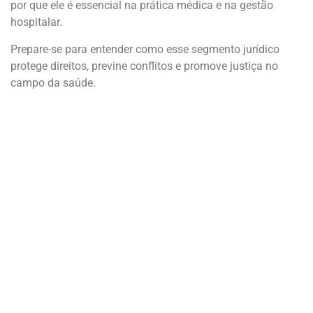
por que ele é essencial na prática médica e na gestão
hospitalar.
Prepare-se para entender como esse segmento jurídico
protege direitos, previne conflitos e promove justiça no
campo da saúde.