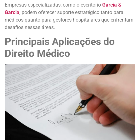
Empresas especializadas, como o escritório
Garcia &
Garcia
, podem oferecer suporte estratégico tanto para
médicos quanto para gestores hospitalares que enfrentam
desafios nessas áreas.
Principais Aplicações do
Direito Médico