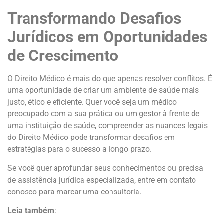
Transformando Desafios
Jurídicos em Oportunidades
de Crescimento
O Direito Médico é mais do que apenas resolver conflitos. É
uma oportunidade de criar um ambiente de saúde mais
justo, ético e eficiente. Quer você seja um médico
preocupado com a sua prática ou um gestor à frente de
uma instituição de saúde, compreender as nuances legais
do Direito Médico pode transformar desafios em
estratégias para o sucesso a longo prazo.
Se você quer aprofundar seus conhecimentos ou precisa
de assistência jurídica especializada, entre em contato
conosco para marcar uma consultoria.
Leia também: