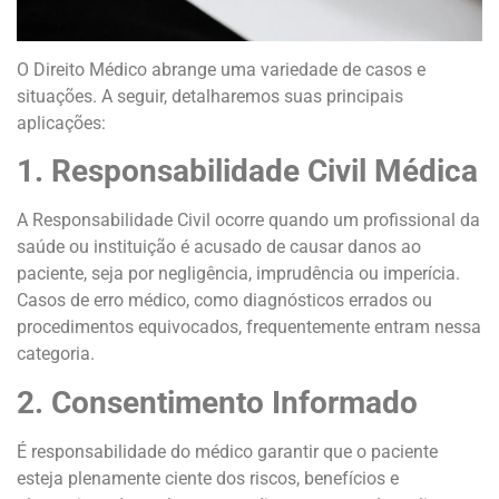
O Direito Médico abrange uma variedade de casos e
situações. A seguir, detalharemos suas principais
aplicações:
1. Responsabilidade Civil Médica
A Responsabilidade Civil ocorre quando um profissional da
saúde ou instituição é acusado de causar danos ao
paciente, seja por negligência, imprudência ou imperícia.
Casos de erro médico, como diagnósticos errados ou
procedimentos equivocados, frequentemente entram nessa
categoria.
2. Consentimento Informado
É responsabilidade do médico garantir que o paciente
esteja plenamente ciente dos riscos, benefícios e