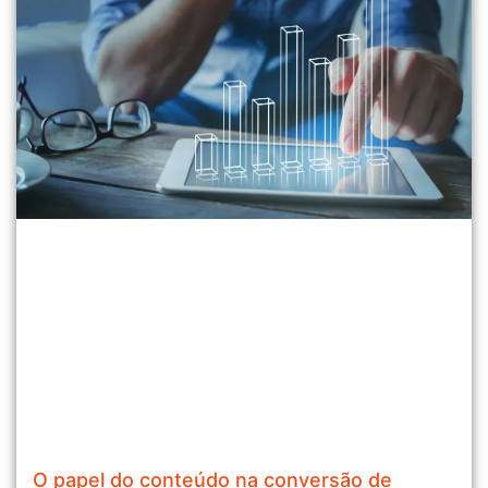
O papel do conteúdo na conversão de