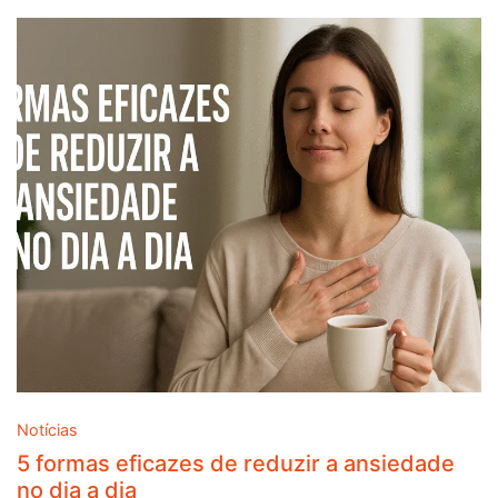
Notícias
5 formas eficazes de reduzir a ansiedade
no dia a dia