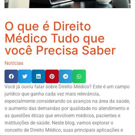
O que é Direito
Médico Tudo que
você Precisa Saber
Notícias
Você já ouviu falar sobre Direito Médico? Este é um campo
jurídico que ganha cada vez mais relevância,
especialmente considerando os avanços na área da saúde,
o aumento das demandas por qualidade no atendimento e
as questões éticas que envolvem médicos, pacientes e
instituições de saúde. Neste blog, vamos explorar o
conceito de Direito Médico, suas principais aplicações e