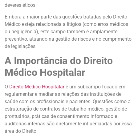
deveres éticos.
Embora a maior parte das questões tratadas pelo Direito
Médico esteja relacionada a litígios (como erros médicos
ou negligência), este campo também é amplamente
preventivo, atuando na gestão de riscos e no cumprimento
de legislações.
A Importância do Direito
Médico Hospitalar
O
Direito Médico Hospitalar
é um subcampo focado em
regulamentar e mediar as relações das instituições de
saúde com os profissionais e pacientes. Questões como a
estruturação de contratos de trabalho médico, gestão de
prontuários, práticas de consentimento informado e
auditorias internas são diretamente influenciadas por essa
área do Direito.