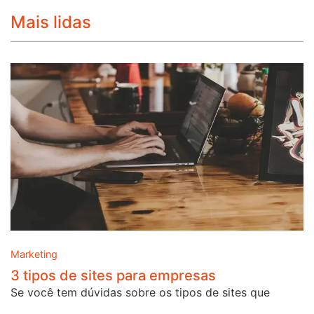
Mais lidas
Marketing
3 tipos de sites para empresas
Se você tem dúvidas sobre os tipos de sites que