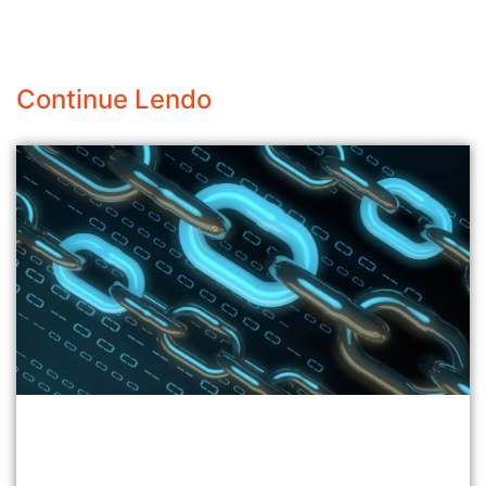
Continue Lendo