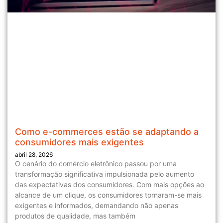
Como e-commerces estão se adaptando a
consumidores mais exigentes
abril 28, 2026
O cenário do comércio eletrônico passou por uma
transformação significativa impulsionada pelo aumento
das expectativas dos consumidores. Com mais opções ao
alcance de um clique, os consumidores tornaram-se mais
exigentes e informados, demandando não apenas
produtos de qualidade, mas também