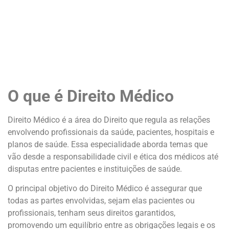
O que é Direito Médico
Direito Médico é a área do Direito que regula as relações
envolvendo profissionais da saúde, pacientes, hospitais e
planos de saúde. Essa especialidade aborda temas que
vão desde a responsabilidade civil e ética dos médicos até
disputas entre pacientes e instituições de saúde.
O principal objetivo do Direito Médico é assegurar que
todas as partes envolvidas, sejam elas pacientes ou
profissionais, tenham seus direitos garantidos,
promovendo um equilíbrio entre as obrigações legais e os