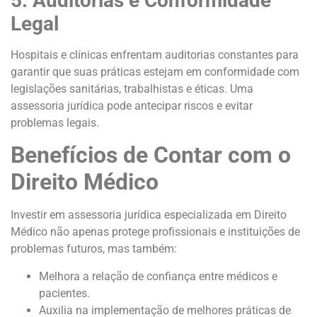
5. Auditorias e Conformidade
Legal
Hospitais e clínicas enfrentam auditorias constantes para
garantir que suas práticas estejam em conformidade com
legislações sanitárias, trabalhistas e éticas. Uma
assessoria jurídica pode antecipar riscos e evitar
problemas legais.
Benefícios de Contar com o
Direito Médico
Investir em assessoria jurídica especializada em Direito
Médico não apenas protege profissionais e instituições de
problemas futuros, mas também:
Melhora a relação de confiança entre médicos e
pacientes.
Auxilia na implementação de melhores práticas de