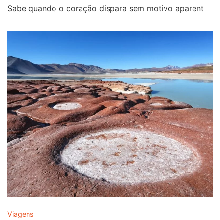
Sabe quando o coração dispara sem motivo aparent
Viagens