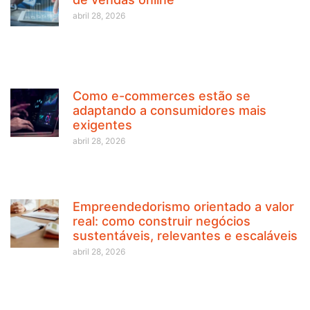
abril 28, 2026
Como e-commerces estão se
adaptando a consumidores mais
exigentes
abril 28, 2026
Empreendedorismo orientado a valor
real: como construir negócios
sustentáveis, relevantes e escaláveis
abril 28, 2026