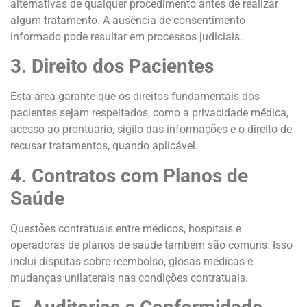
alternativas de qualquer procedimento antes de realizar
algum tratamento. A ausência de consentimento
informado pode resultar em processos judiciais.
3. Direito dos Pacientes
Esta área garante que os direitos fundamentais dos
pacientes sejam respeitados, como a privacidade médica,
acesso ao prontuário, sigilo das informações e o direito de
recusar tratamentos, quando aplicável.
4. Contratos com Planos de
Saúde
Questões contratuais entre médicos, hospitais e
operadoras de planos de saúde também são comuns. Isso
inclui disputas sobre reembolso, glosas médicas e
mudanças unilaterais nas condições contratuais.