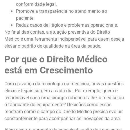
conformidade legal.
Promove a transparência no atendimento ao
paciente.
Reduz casos de litígios e problemas operacionais.
No final das contas, a atuação preventiva do Direito
Médico é uma ferramenta indispensável para quem deseja
elevar o padrão de qualidade na área da saúde.
Por que o Direito Médico
está em Crescimento
Com o avanço da tecnologia na medicina, novas questões
éticas e legais surgem a cada dia. Por exemplo, quem é
responsável caso uma cirurgia robótica falhe, o médico ou
o fabricante do equipamento? Decisões como essas
mostram como o campo do Direito Médico precisa evoluir
constantemente para acompanhar as inovações da área.
Além disso, o aumento da conscientização dos pacientes