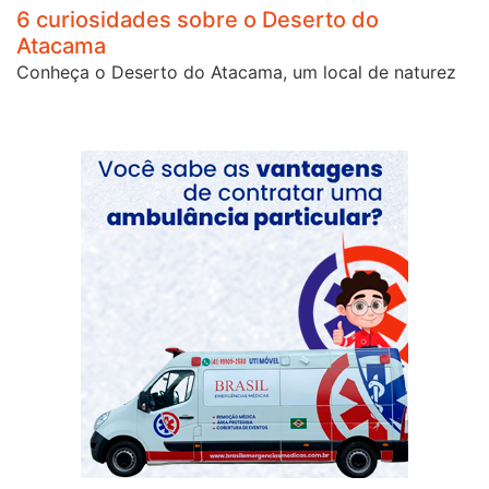
6 curiosidades sobre o Deserto do
Atacama
Conheça o Deserto do Atacama, um local de naturez