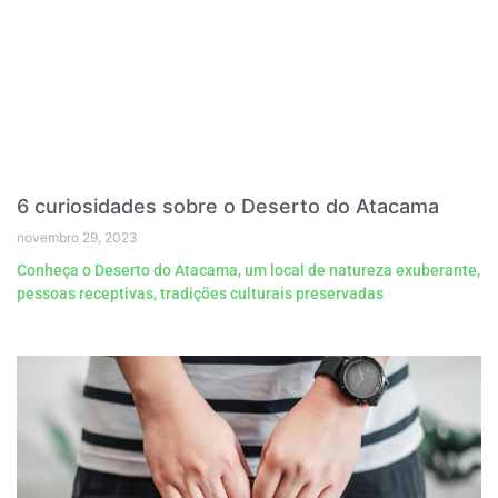
6 curiosidades sobre o Deserto do Atacama
novembro 29, 2023
Conheça o Deserto do Atacama, um local de natureza exuberante,
pessoas receptivas, tradições culturais preservadas