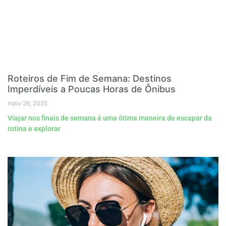
Roteiros de Fim de Semana: Destinos
Imperdíveis a Poucas Horas de Ônibus
maio 26, 2025
Viajar nos finais de semana é uma ótima maneira de escapar da
rotina e explorar