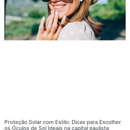
Proteção Solar com Estilo: Dicas para Escolher
os Óculos de Sol Ideais na capital paulista