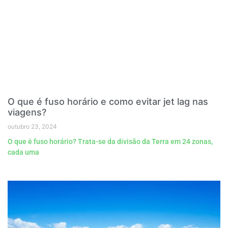
O que é fuso horário e como evitar jet lag nas
viagens?
outubro 23, 2024
O que é fuso horário? Trata-se da divisão da Terra em 24 zonas,
cada uma