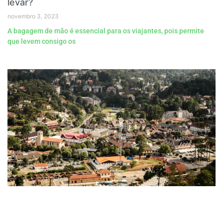
levar?
novembro 3, 2023
A bagagem de mão é essencial para os viajantes, pois permite
que levem consigo os