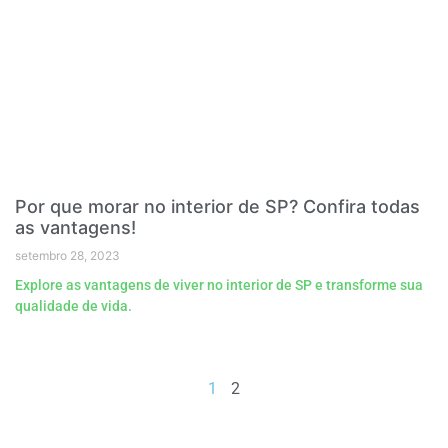
Por que morar no interior de SP? Confira todas
as vantagens!
setembro 28, 2023
Explore as vantagens de viver no interior de SP e transforme sua
qualidade de vida.
1
2