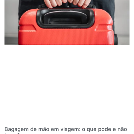
Bagagem de mão em viagem: o que pode e não