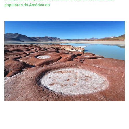
populares da América do