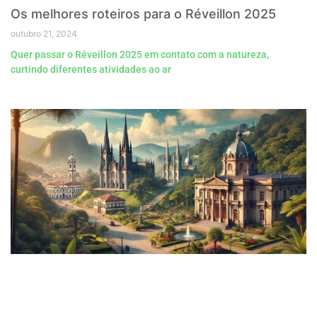
Os melhores roteiros para o Réveillon 2025
outubro 21, 2024
Quer passar o Réveillon 2025 em contato com a natureza,
curtindo diferentes atividades ao ar