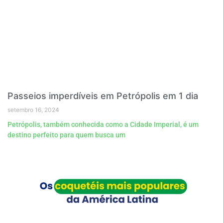
Passeios imperdíveis em Petrópolis em 1 dia
setembro 16, 2024
Petrópolis, também conhecida como a Cidade Imperial, é um
destino perfeito para quem busca um