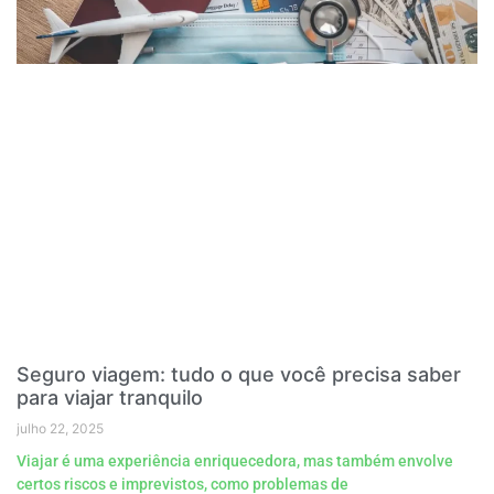
Seguro viagem: tudo o que você precisa saber
para viajar tranquilo
julho 22, 2025
Viajar é uma experiência enriquecedora, mas também envolve
certos riscos e imprevistos, como problemas de