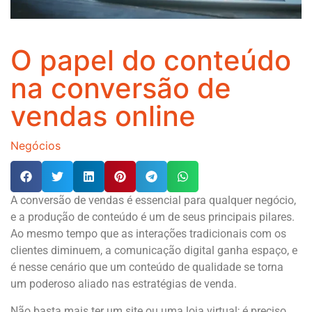
O papel do conteúdo
na conversão de
vendas online
Negócios
A conversão de vendas é essencial para qualquer negócio,
e a produção de conteúdo é um de seus principais pilares.
Ao mesmo tempo que as interações tradicionais com os
clientes diminuem, a comunicação digital ganha espaço, e
é nesse cenário que um conteúdo de qualidade se torna
um poderoso aliado nas estratégias de venda.
Não basta mais ter um site ou uma loja virtual; é preciso