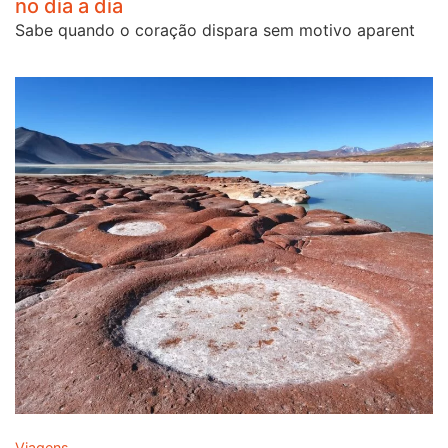
no dia a dia
Sabe quando o coração dispara sem motivo aparent
Viagens