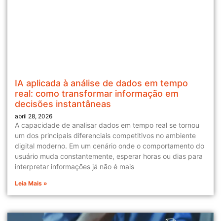
IA aplicada à análise de dados em tempo
real: como transformar informação em
decisões instantâneas
abril 28, 2026
A capacidade de analisar dados em tempo real se tornou
um dos principais diferenciais competitivos no ambiente
digital moderno. Em um cenário onde o comportamento do
usuário muda constantemente, esperar horas ou dias para
interpretar informações já não é mais
Leia Mais »