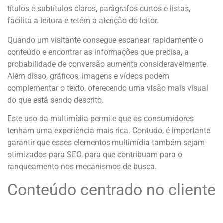
títulos e subtítulos claros, parágrafos curtos e listas,
facilita a leitura e retém a atenção do leitor.
Quando um visitante consegue escanear rapidamente o
conteúdo e encontrar as informações que precisa, a
probabilidade de conversão aumenta consideravelmente.
Além disso, gráficos, imagens e vídeos podem
complementar o texto, oferecendo uma visão mais visual
do que está sendo descrito.
Este uso da multimídia permite que os consumidores
tenham uma experiência mais rica. Contudo, é importante
garantir que esses elementos multimídia também sejam
otimizados para SEO, para que contribuam para o
ranqueamento nos mecanismos de busca.
Conteúdo centrado no cliente