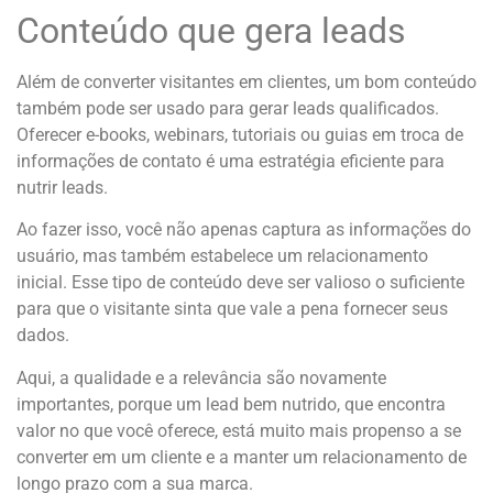
Conteúdo que gera leads
Além de converter visitantes em clientes, um bom conteúdo
também pode ser usado para gerar leads qualificados.
Oferecer e-books, webinars, tutoriais ou guias em troca de
informações de contato é uma estratégia eficiente para
nutrir leads.
Ao fazer isso, você não apenas captura as informações do
usuário, mas também estabelece um relacionamento
inicial. Esse tipo de conteúdo deve ser valioso o suficiente
para que o visitante sinta que vale a pena fornecer seus
dados.
Aqui, a qualidade e a relevância são novamente
importantes, porque um lead bem nutrido, que encontra
valor no que você oferece, está muito mais propenso a se
converter em um cliente e a manter um relacionamento de
longo prazo com a sua marca.