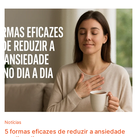
Notícias
5 formas eficazes de reduzir a ansiedade