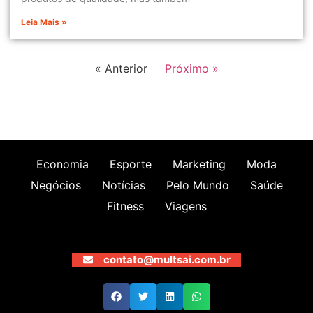
Leia Mais »
« Anterior
Próximo »
Economia
Esporte
Marketing
Moda
Negócios
Notícias
Pelo Mundo
Saúde
Fitness
Viagens
contato@multsai.com.br