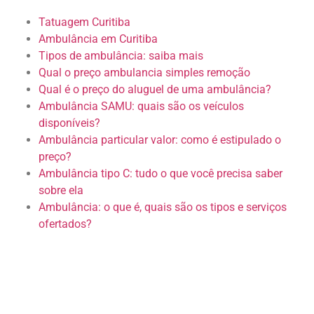
Tatuagem Curitiba
Ambulância em Curitiba
Tipos de ambulância: saiba mais
Qual o preço ambulancia simples remoção
Qual é o preço do aluguel de uma ambulância?
Ambulância SAMU: quais são os veículos
disponíveis?
Ambulância particular valor: como é estipulado o
preço?
Ambulância tipo C: tudo o que você precisa saber
sobre ela
Ambulância: o que é, quais são os tipos e serviços
ofertados?