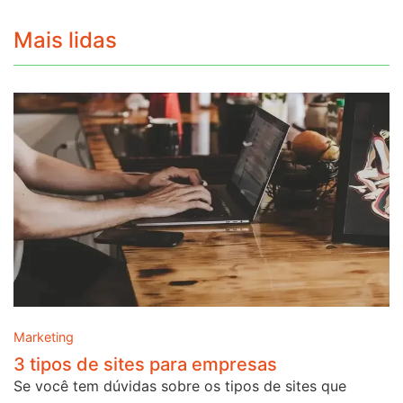
Mais lidas
Marketing
3 tipos de sites para empresas
Se você tem dúvidas sobre os tipos de sites que