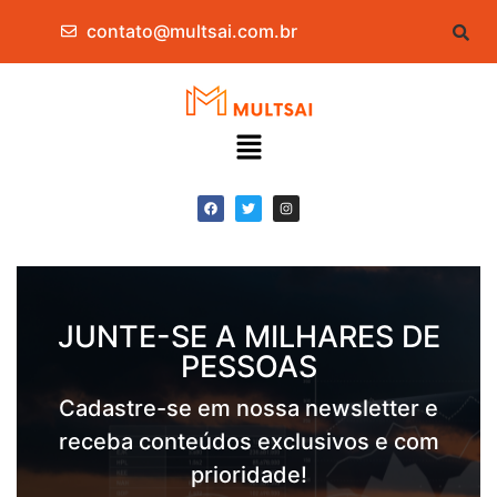
contato@multsai.com.br
JUNTE-SE A MILHARES DE
PESSOAS
Cadastre-se em nossa newsletter e
receba conteúdos exclusivos e com
prioridade!