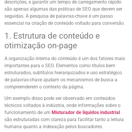
descrições, e garantir um tempo de carregamento rápido
são apenas algumas das práticas de SEO que devem ser
seguidas. A pesquisa de palavras-chave é um passo
essencial na criação de conteúdo voltado para conversão.
1. Estrutura de conteúdo e
otimização on-page
A organização interna do conteúdo é um dos fatores mais
importantes para o SEO. Elementos como títulos bem
estruturados, subtítulos hierarquizados e uso estratégico
de palavras-chave ajudam os mecanismos de busca a
compreenderem o contexto da página.
Um exemplo disso pode ser observado em conteúdos
técnicos voltados à indústria, onde informações sobre o
funcionamento de um
Misturador de líquidos industrial
são estruturadas com clareza para facilitar tanto a leitura
humana quanto a indexação pelos buscadores.