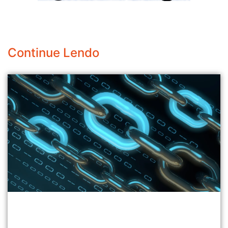
Continue Lendo