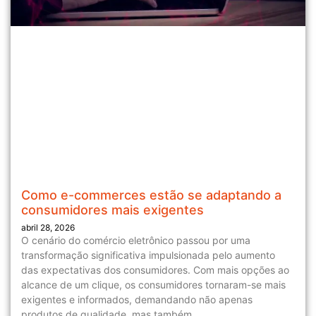
Como e-commerces estão se adaptando a
consumidores mais exigentes
abril 28, 2026
O cenário do comércio eletrônico passou por uma
transformação significativa impulsionada pelo aumento
das expectativas dos consumidores. Com mais opções ao
alcance de um clique, os consumidores tornaram-se mais
exigentes e informados, demandando não apenas
produtos de qualidade, mas também