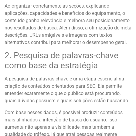
Ao organizar corretamente as seções, explicando
aplicações, capacidades e benefícios do equipamento, o
conteúdo ganha relevância e melhora seu posicionamento
nos resultados de busca. Além disso, a otimização de meta
descrições, URLs amigáveis e imagens com textos
alternativos contribui para melhorar o desempenho geral.
2. Pesquisa de palavras-chave
como base da estratégia
A pesquisa de palavras-chave é uma etapa essencial na
criação de conteúdos orientados para SEO. Ela permite
entender exatamente o que o público está procurando,
quais dúvidas possuem e quais soluções estão buscando.
Com base nesses dados, é possível produzir conteúdos
mais alinhados à intenção de busca do usuário. Isso
aumenta não apenas a visibilidade, mas também a
qualidade do tráfego, já que atrai pessoas realmente