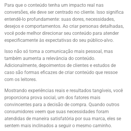
Para que o conteúdo tenha um impacto real nas
conversões, ele deve ser centrado no cliente. Isso significa
entendê-lo profundamente: suas dores, necessidades,
desejos e comportamentos. Ao criar personas detalhadas,
você pode melhor direcionar seu conteúdo para atender
especificamente às expectativas do seu público-alvo.
Isso não só torna a comunicação mais pessoal, mas
também aumenta a relevância do conteúdo.
Adicionalmente, depoimentos de clientes e estudos de
caso são formas eficazes de criar conteúdo que ressoe
com os leitores.
Mostrando experiências reais e resultados tangíveis, você
proporciona prova social, um dos fatores mais
convincentes para a decisão de compra. Quando outros
consumidores veem que suas necessidades foram
atendidas de maneira satisfatória por sua marca, eles se
sentem mais inclinados a seguir o mesmo caminho.