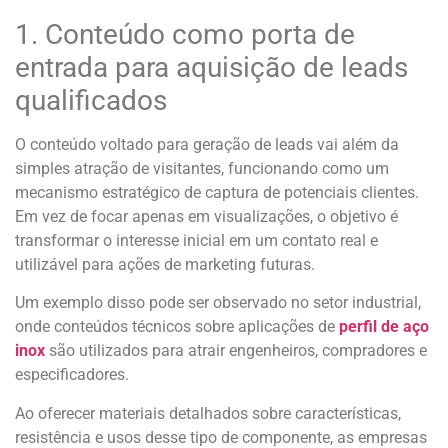
1. Conteúdo como porta de
entrada para aquisição de leads
qualificados
O conteúdo voltado para geração de leads vai além da
simples atração de visitantes, funcionando como um
mecanismo estratégico de captura de potenciais clientes.
Em vez de focar apenas em visualizações, o objetivo é
transformar o interesse inicial em um contato real e
utilizável para ações de marketing futuras.
Um exemplo disso pode ser observado no setor industrial,
onde conteúdos técnicos sobre aplicações de
perfil de aço
inox
são utilizados para atrair engenheiros, compradores e
especificadores.
Ao oferecer materiais detalhados sobre características,
resistência e usos desse tipo de componente, as empresas