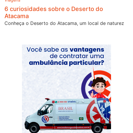
6 curiosidades sobre o Deserto do
Atacama
Conheça o Deserto do Atacama, um local de naturez