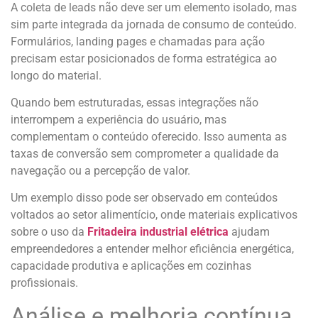
A coleta de leads não deve ser um elemento isolado, mas
sim parte integrada da jornada de consumo de conteúdo.
Formulários, landing pages e chamadas para ação
precisam estar posicionados de forma estratégica ao
longo do material.
Quando bem estruturadas, essas integrações não
interrompem a experiência do usuário, mas
complementam o conteúdo oferecido. Isso aumenta as
taxas de conversão sem comprometer a qualidade da
navegação ou a percepção de valor.
Um exemplo disso pode ser observado em conteúdos
voltados ao setor alimentício, onde materiais explicativos
sobre o uso da
Fritadeira industrial elétrica
ajudam
empreendedores a entender melhor eficiência energética,
capacidade produtiva e aplicações em cozinhas
profissionais.
Análise e melhoria contínua