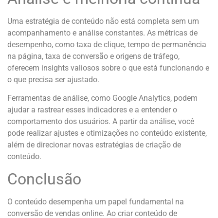
Uma estratégia de conteúdo não está completa sem um
acompanhamento e análise constantes. As métricas de
desempenho, como taxa de clique, tempo de permanência
na página, taxa de conversão e origens de tráfego,
oferecem insights valiosos sobre o que está funcionando e
o que precisa ser ajustado.
Ferramentas de análise, como Google Analytics, podem
ajudar a rastrear esses indicadores e a entender o
comportamento dos usuários. A partir da análise, você
pode realizar ajustes e otimizações no conteúdo existente,
além de direcionar novas estratégias de criação de
conteúdo.
Conclusão
O conteúdo desempenha um papel fundamental na
conversão de vendas online. Ao criar conteúdo de