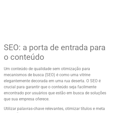
SEO: a porta de entrada para
o conteúdo
Um conteúdo de qualidade sem otimização para
mecanismos de busca (SEO) é como uma vitrine
elegantemente decorada em uma rua deserta. O SEO é
crucial para garantir que o conteúdo seja facilmente
encontrado por usuários que estão em busca de soluções
que sua empresa oferece.
Utilizar palavras-chave relevantes, otimizar títulos e meta