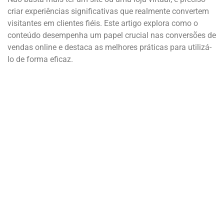
criar experiências significativas que realmente convertem
visitantes em clientes fiéis. Este artigo explora como o
conteúdo desempenha um papel crucial nas conversões de
vendas online e destaca as melhores práticas para utilizá-
lo de forma eficaz.