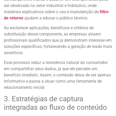
ser observado no setor industrial e hidráulico, onde
materiais explicativos sobre o uso e manutenção de
filtro
de retorno
ajudam a educar o público técnico.
Ao esclarecer aplicações, benefícios e critérios de
substituição desse componente, as empresas atraem
profissionais qualificados que já demonstram interesse em
soluções específicas, fortalecendo a geração de leads mais
assertivos.
Esse processo reduz a resistência natural do consumidor
em compartilhar seus dados, já que ele percebe um
benefício imediato. Assim, o conteúdo deixa de ser apenas
informativo e passa a atuar como uma ferramenta de
relacionamento inicial.
3. Estratégias de captura
integradas ao fluxo de conteúdo