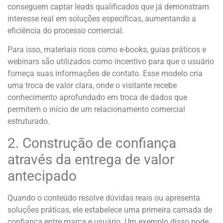
conseguem captar leads qualificados que já demonstram
interesse real em soluções específicas, aumentando a
eficiência do processo comercial.
Para isso, materiais ricos como e-books, guias práticos e
webinars são utilizados como incentivo para que o usuário
forneça suas informações de contato. Esse modelo cria
uma troca de valor clara, onde o visitante recebe
conhecimento aprofundado em troca de dados que
permitem o início de um relacionamento comercial
estruturado.
2. Construção de confiança
através da entrega de valor
antecipado
Quando o conteúdo resolve dúvidas reais ou apresenta
soluções práticas, ele estabelece uma primeira camada de
confiança entre marca e usuário. Um exemplo disso pode