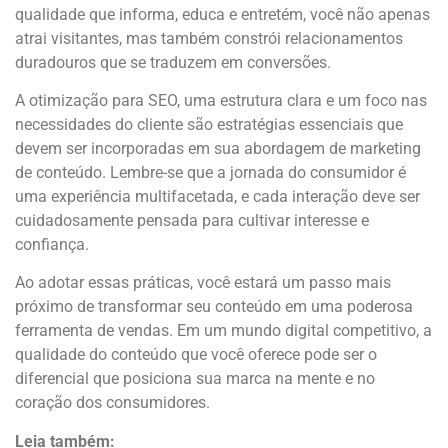
qualidade que informa, educa e entretém, você não apenas
atrai visitantes, mas também constrói relacionamentos
duradouros que se traduzem em conversões.
A otimização para SEO, uma estrutura clara e um foco nas
necessidades do cliente são estratégias essenciais que
devem ser incorporadas em sua abordagem de marketing
de conteúdo. Lembre-se que a jornada do consumidor é
uma experiência multifacetada, e cada interação deve ser
cuidadosamente pensada para cultivar interesse e
confiança.
Ao adotar essas práticas, você estará um passo mais
próximo de transformar seu conteúdo em uma poderosa
ferramenta de vendas. Em um mundo digital competitivo, a
qualidade do conteúdo que você oferece pode ser o
diferencial que posiciona sua marca na mente e no
coração dos consumidores.
Leia também: