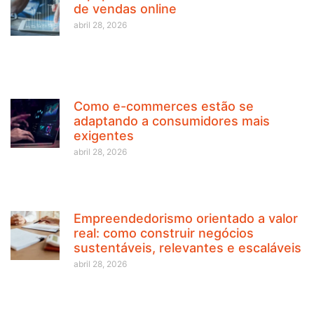
de vendas online
abril 28, 2026
Como e-commerces estão se
adaptando a consumidores mais
exigentes
abril 28, 2026
Empreendedorismo orientado a valor
real: como construir negócios
sustentáveis, relevantes e escaláveis
abril 28, 2026