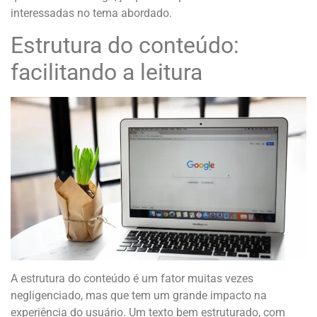
interessadas no tema abordado.
Estrutura do conteúdo:
facilitando a leitura
A estrutura do conteúdo é um fator muitas vezes
negligenciado, mas que tem um grande impacto na
experiência do usuário. Um texto bem estruturado, com