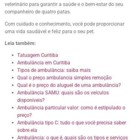
veterinário para garantir a saúde e o bem-estar do seu
companheiro de quatro patas.
Com cuidado e conhecimento, você pode proporcionar
uma vida saudável e feliz para o seu pet.
Leia também:
Tatuagem Curitiba
Ambulância em Curitiba
Tipos de ambulância: saiba mais
Qual o preço ambulancia simples remoção
Qual é o preço do aluguel de uma ambulância?
Ambulância SAMU: quais são os veículos
disponíveis?
Ambulância particular valor: como é estipulado o
preço?
Ambulância tipo C: tudo o que você precisa saber
sobre ela
Ambulância: o que é, quais são os tipos e serviços