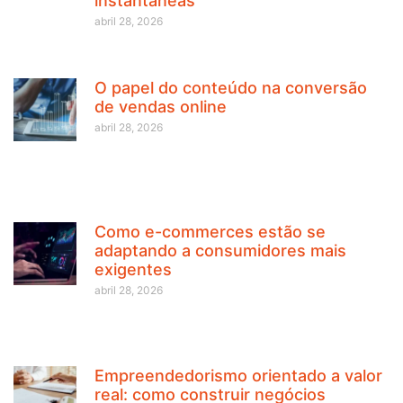
instantâneas
abril 28, 2026
O papel do conteúdo na conversão
de vendas online
abril 28, 2026
Como e-commerces estão se
adaptando a consumidores mais
exigentes
abril 28, 2026
Empreendedorismo orientado a valor
real: como construir negócios