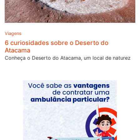
Viagens
6 curiosidades sobre o Deserto do
Atacama
Conheça o Deserto do Atacama, um local de naturez