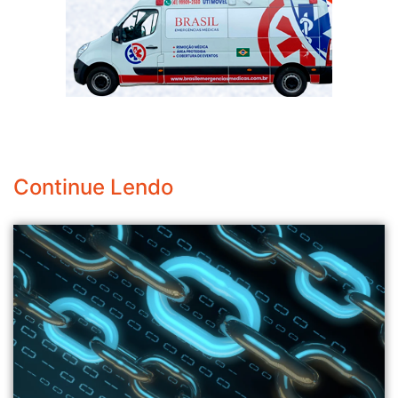
Continue Lendo