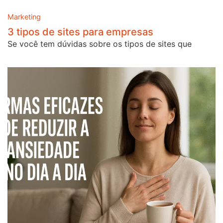
Marketing
3 tipos de sites para empresas
Se você tem dúvidas sobre os tipos de sites que