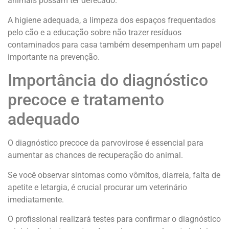
animais possam ter defecado.
A higiene adequada, a limpeza dos espaços frequentados
pelo cão e a educação sobre não trazer resíduos
contaminados para casa também desempenham um papel
importante na prevenção.
Importância do diagnóstico
precoce e tratamento
adequado
O diagnóstico precoce da parvovirose é essencial para
aumentar as chances de recuperação do animal.
Se você observar sintomas como vômitos, diarreia, falta de
apetite e letargia, é crucial procurar um veterinário
imediatamente.
O profissional realizará testes para confirmar o diagnóstico