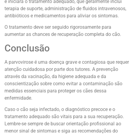
e iniciará o tratamento adequado, que geralmente inclui
terapia de suporte, administração de fluidos intravenosos,
antibióticos e medicamentos para aliviar os sintomas.
O tratamento deve ser seguido rigorosamente para
aumentar as chances de recuperação completa do cão.
Conclusão
A parvovirose é uma doença grave e contagiosa que requer
atenção cuidadosa por parte dos tutores. A prevenção
através da vacinação, da higiene adequada e da
conscientização sobre como evitar a contaminação são
medidas essenciais para proteger os cães dessa
enfermidade.
Caso o cão seja infectado, o diagnóstico precoce e o
tratamento adequado são vitais para a sua recuperação.
Lembre-se sempre de buscar orientação profissional ao
menor sinal de sintomas e siga as recomendações do