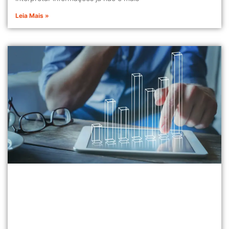
Leia Mais »