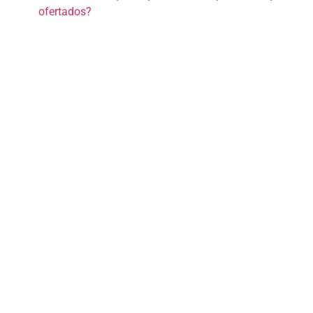
ofertados?