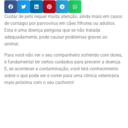
Cuidar de pets requer muita atenção, ainda mais em casos
de contágio por parvovírus em cães filhotes ou adultos.
Esta é uma doença perigosa que se não tratada
adequadamente, pode causar problemas graves ao
animal.
Para você não ver o seu companheiro sofrendo com dores,
é fundamental ter certos cuidados para prevenir a doença.
E, se acontecer a contaminação, você terá conhecimento
sobre o que pode ser e correr para uma clínica veterinária
mais próxima com o seu cachorro!