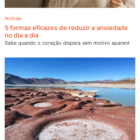
Notícias
5 formas eficazes de reduzir a ansiedade
no dia a dia
Sabe quando o coração dispara sem motivo aparent