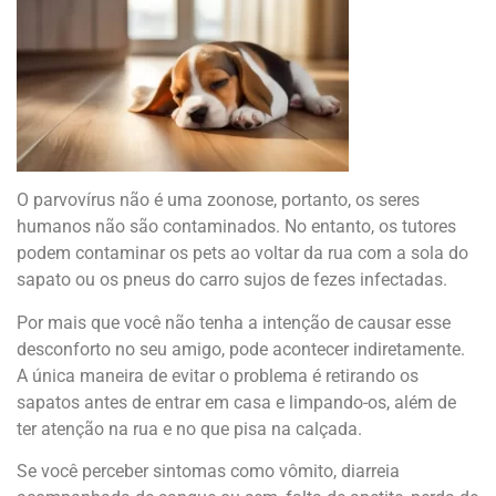
O parvovírus não é uma zoonose, portanto, os seres
humanos não são contaminados. No entanto, os tutores
podem contaminar os pets ao voltar da rua com a sola do
sapato ou os pneus do carro sujos de fezes infectadas.
Por mais que você não tenha a intenção de causar esse
desconforto no seu amigo, pode acontecer indiretamente.
A única maneira de evitar o problema é retirando os
sapatos antes de entrar em casa e limpando-os, além de
ter atenção na rua e no que pisa na calçada.
Se você perceber sintomas como vômito, diarreia