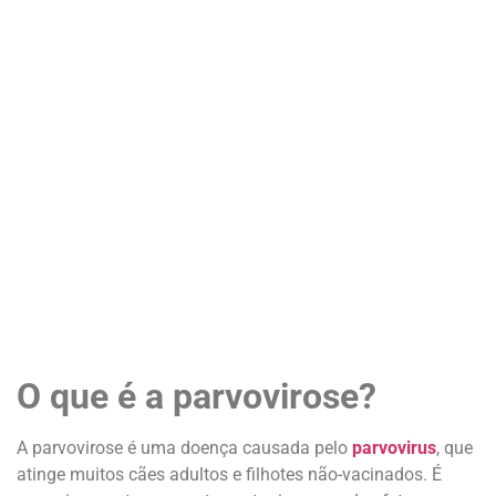
O que é a parvovirose?
A parvovirose é uma doença causada pelo
parvovirus
, que
atinge muitos cães adultos e filhotes não-vacinados. É