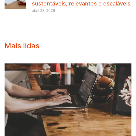
sustentáveis, relevantes e escaláveis
abril 28, 2026
Mais lidas