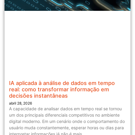
IA aplicada à análise de dados em tempo
real: como transformar informação em
decisões instantâneas
abril 28, 2026
A capacidade de analisar dados em tempo real se tornou
um dos principais diferenciais competitivos no ambiente
digital moderno. Em um cenário onde o comportamento do
usuário muda constantemente, esperar horas ou dias para
interpretar informações já não é mais