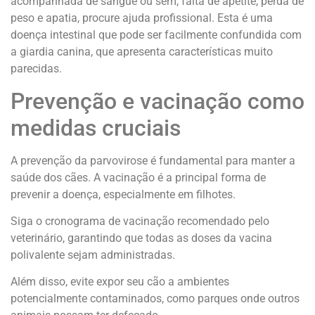
acompanhada de sangue ou sem, falta de apetite, perda de
peso e apatia, procure ajuda profissional. Esta é uma
doença intestinal que pode ser facilmente confundida com
a giardia canina, que apresenta características muito
parecidas.
Prevenção e vacinação como
medidas cruciais
A prevenção da parvovirose é fundamental para manter a
saúde dos cães. A vacinação é a principal forma de
prevenir a doença, especialmente em filhotes.
Siga o cronograma de vacinação recomendado pelo
veterinário, garantindo que todas as doses da vacina
polivalente sejam administradas.
Além disso, evite expor seu cão a ambientes
potencialmente contaminados, como parques onde outros