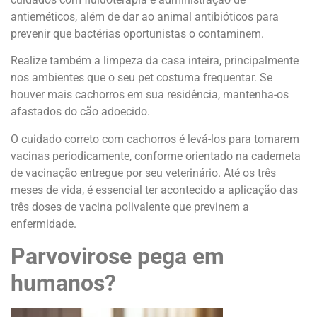
antieméticos, além de dar ao animal antibióticos para
prevenir que bactérias oportunistas o contaminem.
Realize também a limpeza da casa inteira, principalmente
nos ambientes que o seu pet costuma frequentar. Se
houver mais cachorros em sua residência, mantenha-os
afastados do cão adoecido.
O cuidado correto com cachorros é levá-los para tomarem
vacinas periodicamente, conforme orientado na caderneta
de vacinação entregue por seu veterinário. Até os três
meses de vida, é essencial ter acontecido a aplicação das
três doses de vacina polivalente que previnem a
enfermidade.
Parvovirose pega em
humanos?