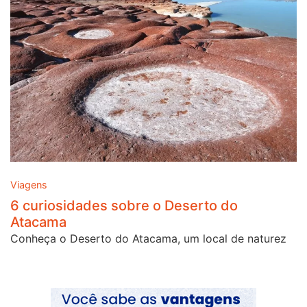
Viagens
6 curiosidades sobre o Deserto do
Atacama
Conheça o Deserto do Atacama, um local de naturez