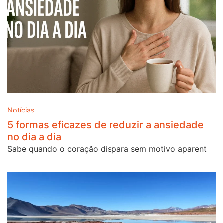
Notícias
5 formas eficazes de reduzir a ansiedade
no dia a dia
Sabe quando o coração dispara sem motivo aparent