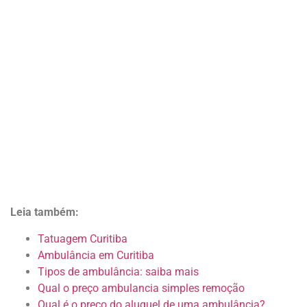
Leia também:
Tatuagem Curitiba
Ambulância em Curitiba
Tipos de ambulância: saiba mais
Qual o preço ambulancia simples remoção
Qual é o preço do aluguel de uma ambulância?