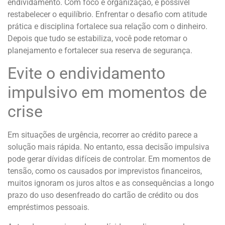
endividamento. Com foco e organização, é possível
restabelecer o equilíbrio. Enfrentar o desafio com atitude
prática e disciplina fortalece sua relação com o dinheiro.
Depois que tudo se estabiliza, você pode retomar o
planejamento e fortalecer sua reserva de segurança.
Evite o endividamento
impulsivo em momentos de
crise
Em situações de urgência, recorrer ao crédito parece a
solução mais rápida. No entanto, essa decisão impulsiva
pode gerar dívidas difíceis de controlar. Em momentos de
tensão, como os causados por imprevistos financeiros,
muitos ignoram os juros altos e as consequências a longo
prazo do uso desenfreado do cartão de crédito ou dos
empréstimos pessoais.