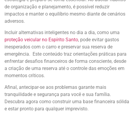
de organização e planejamento, é possível reduzir
impactos e manter o equilíbrio mesmo diante de cenários
adversos.
Incluir alternativas inteligentes no dia a dia, como uma
proteção veicular no Espírito Santo
, pode evitar gastos
inesperados com o carro e preservar sua reserva de
emergência. Este conteúdo traz orientações práticas para
enfrentar desafios financeiros de forma consciente, desde
a criação de uma reserva até o controle das emoções em
momentos críticos.
Afinal, antecipar-se aos problemas garante mais
tranquilidade e segurança para você e sua família.
Descubra agora como construir uma base financeira sólida
e estar pronto para qualquer imprevisto.