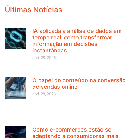
Últimas Notícias
IA aplicada à análise de dados em
tempo real: como transformar
informação em decisões
instantâneas
abril 28, 2026
O papel do conteúdo na conversão
de vendas online
abril 28, 2026
Como e-commerces estão se
adaptando a consumidores mais