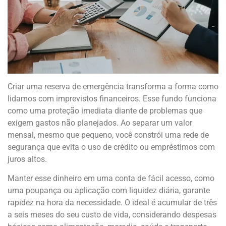
Criar uma reserva de emergência transforma a forma como
lidamos com imprevistos financeiros. Esse fundo funciona
como uma proteção imediata diante de problemas que
exigem gastos não planejados. Ao separar um valor
mensal, mesmo que pequeno, você constrói uma rede de
segurança que evita o uso de crédito ou empréstimos com
juros altos.
Manter esse dinheiro em uma conta de fácil acesso, como
uma poupança ou aplicação com liquidez diária, garante
rapidez na hora da necessidade. O ideal é acumular de três
a seis meses do seu custo de vida, considerando despesas