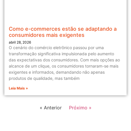
Como e-commerces estão se adaptando a
consumidores mais exigentes
abril 28, 2026
O cenário do comércio eletrônico passou por uma
transformação significativa impulsionada pelo aumento
das expectativas dos consumidores. Com mais opções ao
alcance de um clique, os consumidores tornaram-se mais
exigentes e informados, demandando não apenas
produtos de qualidade, mas também
Leia Mais »
« Anterior
Próximo »