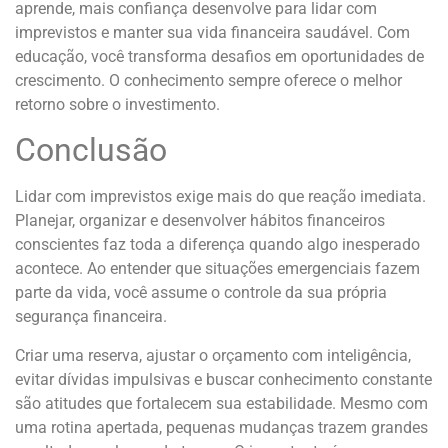
aprende, mais confiança desenvolve para lidar com
imprevistos e manter sua vida financeira saudável. Com
educação, você transforma desafios em oportunidades de
crescimento. O conhecimento sempre oferece o melhor
retorno sobre o investimento.
Conclusão
Lidar com imprevistos exige mais do que reação imediata.
Planejar, organizar e desenvolver hábitos financeiros
conscientes faz toda a diferença quando algo inesperado
acontece. Ao entender que situações emergenciais fazem
parte da vida, você assume o controle da sua própria
segurança financeira.
Criar uma reserva, ajustar o orçamento com inteligência,
evitar dívidas impulsivas e buscar conhecimento constante
são atitudes que fortalecem sua estabilidade. Mesmo com
uma rotina apertada, pequenas mudanças trazem grandes