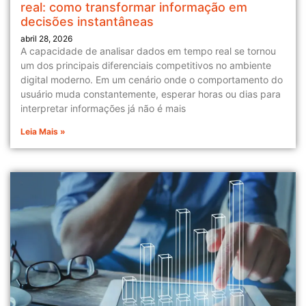
real: como transformar informação em
decisões instantâneas
abril 28, 2026
A capacidade de analisar dados em tempo real se tornou
um dos principais diferenciais competitivos no ambiente
digital moderno. Em um cenário onde o comportamento do
usuário muda constantemente, esperar horas ou dias para
interpretar informações já não é mais
Leia Mais »