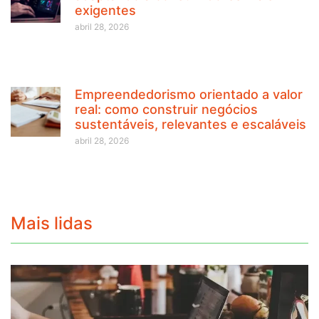
exigentes
abril 28, 2026
Empreendedorismo orientado a valor
real: como construir negócios
sustentáveis, relevantes e escaláveis
abril 28, 2026
Mais lidas