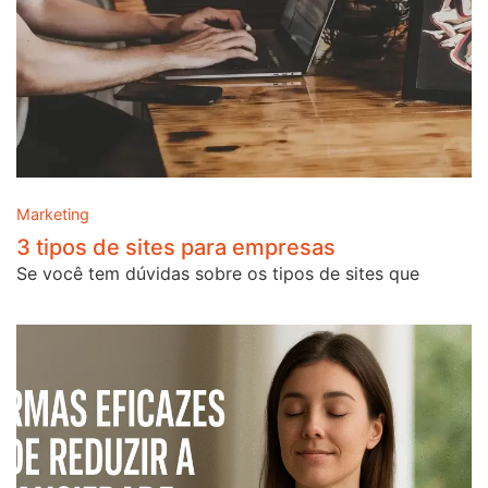
Marketing
3 tipos de sites para empresas
Se você tem dúvidas sobre os tipos de sites que