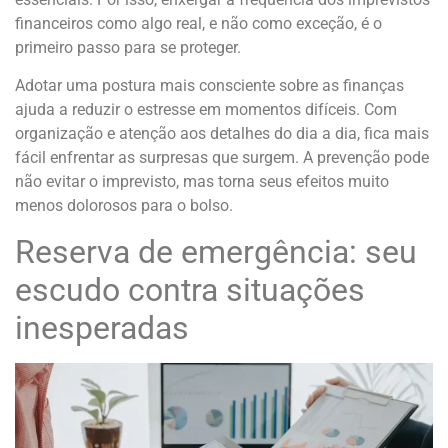
financeiros como algo real, e não como exceção, é o
primeiro passo para se proteger.
Adotar uma postura mais consciente sobre as finanças
ajuda a reduzir o estresse em momentos difíceis. Com
organização e atenção aos detalhes do dia a dia, fica mais
fácil enfrentar as surpresas que surgem. A prevenção pode
não evitar o imprevisto, mas torna seus efeitos muito
menos dolorosos para o bolso.
Reserva de emergência: seu
escudo contra situações
inesperadas