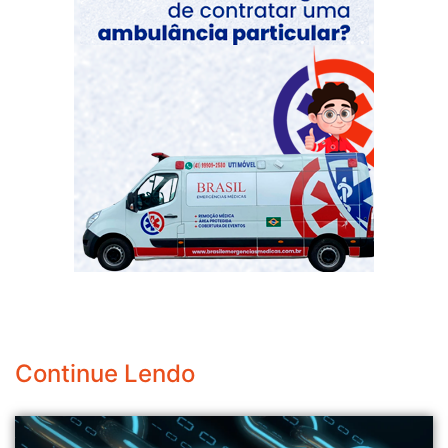
Continue Lendo