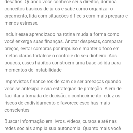
desafios. Quando você conhece seus direitos, domina
conceitos básicos de juros e sabe como organizar o
orçamento, lida com situações difíceis com mais preparo e
menos estresse.
Incluir esse aprendizado na rotina muda a forma como
você enxerga suas finanças. Anotar despesas, comparar
preços, evitar compras por impulso e manter o foco em
metas claras fortalece o controle do seu dinheiro. Aos
poucos, esses hábitos constroem uma base sólida para
momentos de instabilidade.
Imprevistos financeiros deixam de ser ameaças quando
você se antecipa e cria estratégias de proteção. Além de
facilitar a tomada de decisão, o conhecimento reduz os
riscos de endividamento e favorece escolhas mais
conscientes.
Buscar informação em livros, vídeos, cursos e até nas
redes sociais amplia sua autonomia. Quanto mais você