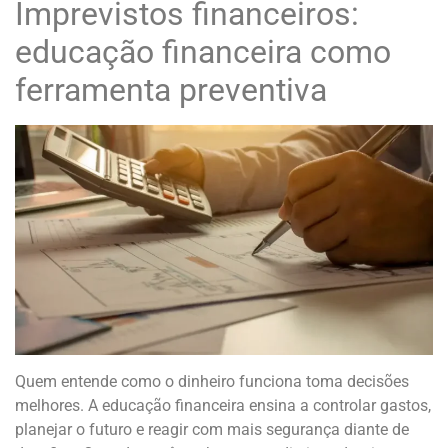
Imprevistos financeiros:
educação financeira como
ferramenta preventiva
Quem entende como o dinheiro funciona toma decisões
melhores. A educação financeira ensina a controlar gastos,
planejar o futuro e reagir com mais segurança diante de