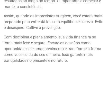
resultados ao longo do tempo. O importante é começar e
manter a consistência.
Assim, quando os imprevistos surgirem, você estará mais
preparado para enfrentá-los com equilíbrio e clareza. Evite
o desespero. Cultive a prevenção.
Com disciplina e planejamento, sua vida financeira se
torna mais leve e segura. Encare os desafios como
oportunidades de amadurecimento e transforme a forma
como você cuida do seu dinheiro. Isso garante mais
tranquilidade no presente e no futuro.