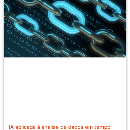
IA aplicada à análise de dados em tempo