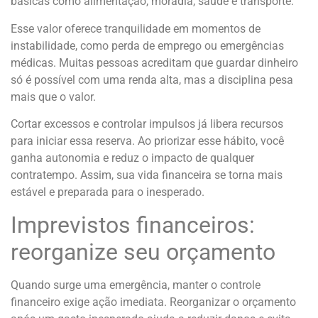
básicas como alimentação, moradia, saúde e transporte.
Esse valor oferece tranquilidade em momentos de
instabilidade, como perda de emprego ou emergências
médicas. Muitas pessoas acreditam que guardar dinheiro
só é possível com uma renda alta, mas a disciplina pesa
mais que o valor.
Cortar excessos e controlar impulsos já libera recursos
para iniciar essa reserva. Ao priorizar esse hábito, você
ganha autonomia e reduz o impacto de qualquer
contratempo. Assim, sua vida financeira se torna mais
estável e preparada para o inesperado.
Imprevistos financeiros:
reorganize seu orçamento
Quando surge uma emergência, manter o controle
financeiro exige ação imediata. Reorganizar o orçamento