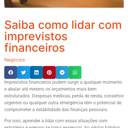
Saiba como lidar com
imprevistos
financeiros
Negócios
Imprevistos financeiros podem surgir a qualquer momento
e abalar até mesmo os orçamentos mais bem
estruturados. Despesas médicas, perda de renda, consertos
urgentes ou qualquer outra emergência têm o potencial de
comprometer a estabilidade das finanças pessoais.
Por isso, aprender a lidar com essas situações com
estratégia e preparo se torna essencial. Ao adotar hábitos