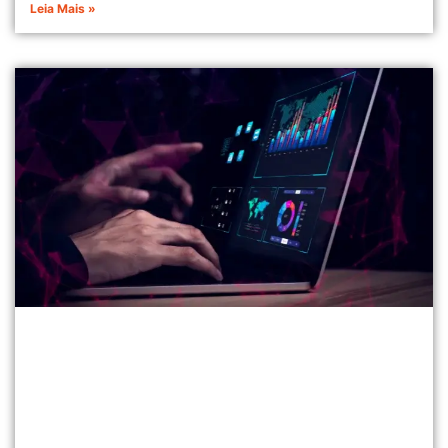
Leia Mais »