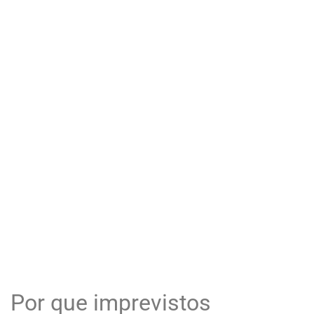
Por que imprevistos