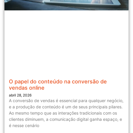
O papel do conteúdo na conversão de
vendas online
abril 28, 2026
A conversão de vendas é essencial para qualquer negócio,
e a produção de conteúdo é um de seus principais pilares.
Ao mesmo tempo que as interações tradicionais com os
clientes diminuem, a comunicação digital ganha espaço, e
é nesse cenário