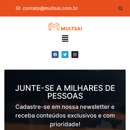
contato@multsai.com.br
JUNTE-SE A MILHARES DE
PESSOAS
Cadastre-se em nossa newsletter e
receba conteúdos exclusivos e com
prioridade!