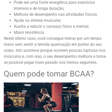
Pode ser uma fonte energética para exercícios
intensos e de longa duração;
Melhora de desempenho nas atividades físicas;
Ajuda na síntese muscular;
Auxilia a reduzir o cansaço físico e mental;
Maior resistência.
Neste último caso, você consegue treinar por um tempo
maior sem sentir a temida queimação em partes do seu
corpo. Isto acontece porque ocorrem poucas rupturas nos
músculos e, com isso, o seu desempenho melhora e torna-
se possível pegar mais pesado nos treinos seguintes.
Quem pode tomar BCAA?