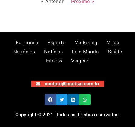
« Anterior
Próximo »
Economia
Esporte
Marketing
Moda
Negócios
Notícias
Pelo Mundo
Saúde
Fitness
Viagens
contato@multsai.com.br
Copyright © 2021. Todos os direitos reservados.