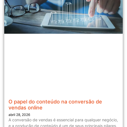
O papel do conteúdo na conversão de
vendas online
abril 28, 2026
A conversão de vendas é essencial para qualquer negócio,
e a produção de conteúdo é um de seus principais pilares.