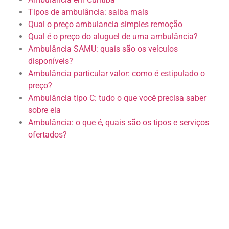
Tipos de ambulância: saiba mais
Qual o preço ambulancia simples remoção
Qual é o preço do aluguel de uma ambulância?
Ambulância SAMU: quais são os veículos
disponíveis?
Ambulância particular valor: como é estipulado o
preço?
Ambulância tipo C: tudo o que você precisa saber
sobre ela
Ambulância: o que é, quais são os tipos e serviços
ofertados?