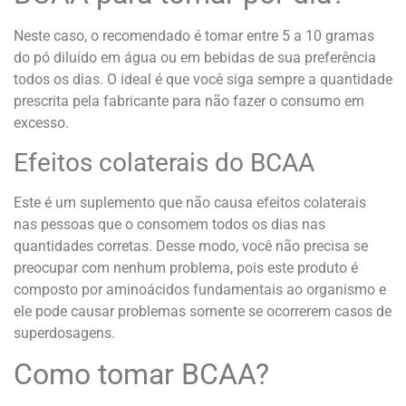
Neste caso, o recomendado é tomar entre 5 a 10 gramas
do pó diluído em água ou em bebidas de sua preferência
todos os dias. O ideal é que você siga sempre a quantidade
prescrita pela fabricante para não fazer o consumo em
excesso.
Efeitos colaterais do BCAA
Este é um suplemento que não causa efeitos colaterais
nas pessoas que o consomem todos os dias nas
quantidades corretas. Desse modo, você não precisa se
preocupar com nenhum problema, pois este produto é
composto por aminoácidos fundamentais ao organismo e
ele pode causar problemas somente se ocorrerem casos de
superdosagens.
Como tomar BCAA?