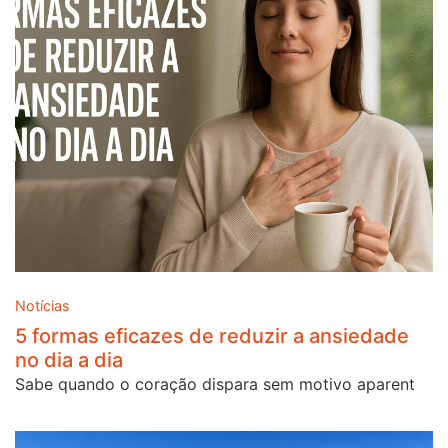
Notícias
5 formas eficazes de reduzir a ansiedade
no dia a dia
Sabe quando o coração dispara sem motivo aparent