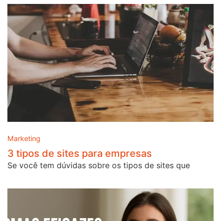
Marketing
3 tipos de sites para empresas
Se você tem dúvidas sobre os tipos de sites que