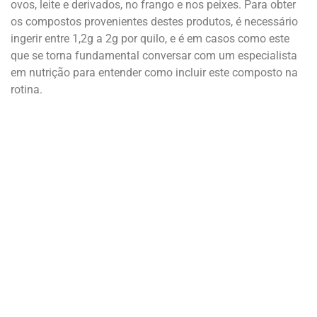
ovos, leite e derivados, no frango e nos peixes. Para obter
os compostos provenientes destes produtos, é necessário
ingerir entre 1,2g a 2g por quilo, e é em casos como este
que se torna fundamental conversar com um especialista
em nutrição para entender como incluir este composto na
rotina.