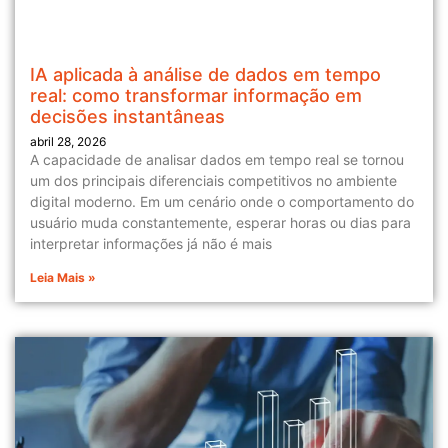
IA aplicada à análise de dados em tempo
real: como transformar informação em
decisões instantâneas
abril 28, 2026
A capacidade de analisar dados em tempo real se tornou
um dos principais diferenciais competitivos no ambiente
digital moderno. Em um cenário onde o comportamento do
usuário muda constantemente, esperar horas ou dias para
interpretar informações já não é mais
Leia Mais »