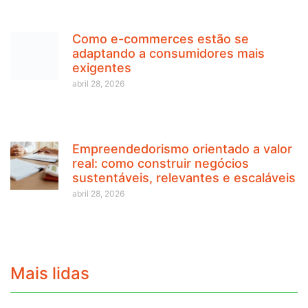
Como e-commerces estão se
adaptando a consumidores mais
exigentes
abril 28, 2026
Empreendedorismo orientado a valor
real: como construir negócios
sustentáveis, relevantes e escaláveis
abril 28, 2026
Mais lidas