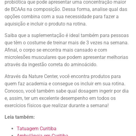
probiótica que pode apresentar uma concentração maior
de BCAAs na composição. Dessa forma, analise qual das
opções combina com a sua necessidade para fazer a
aquisição e incluir o produto na rotina.
Saiba que a suplementação é ideal também para pessoas
que têm o costume de treinar mais de 3 vezes na semana.
Afinal, o corpo se encontra mais cansado e com
microlesões musculares que podem apresentar melhorias
através da ingestão correta do aminoácido.
Através da Nature Center, você encontra produtos para
quem faz academia e consegue os incluir em sua rotina.
Conosco, você também sabe qual dosagem ingerir por dia
e, assim, ter um excelente desempenho em todos os
exercícios físicos que realizar durante a semana!
Leia também:
Tatuagem Curitiba
Ambulância em Curitiba