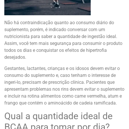
Não há contraindicação quanto ao consumo diário do
suplemento, porém, é indicado conversar com um
nutricionista para saber a quantidade de ingestão ideal.
Assim, você tem mais segurança para consumir o produto
todos os dias e conquistar os efeitos de hipertrofia
desejados.
Gestantes, lactantes, crianças e os idosos devem evitar o
consumo do suplemento e, caso tenham o interesse de
ingeri-lo, precisam de prescrição clínica. Pacientes que
apresentam problemas nos rins devem evitar o suplemento
e incluir na rotina alimentos como carne vermelha, atum e
frango que contém o aminoácido de cadeia ramificada.
Qual a quantidade ideal de
BCAA para tomar por dia?