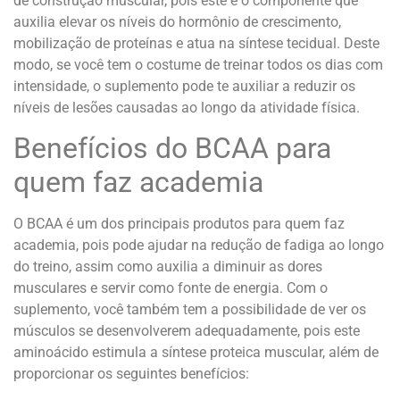
de construção muscular, pois este é o componente que
auxilia elevar os níveis do hormônio de crescimento,
mobilização de proteínas e atua na síntese tecidual. Deste
modo, se você tem o costume de treinar todos os dias com
intensidade, o suplemento pode te auxiliar a reduzir os
níveis de lesões causadas ao longo da atividade física.
Benefícios do BCAA para
quem faz academia
O BCAA é um dos principais produtos para quem faz
academia, pois pode ajudar na redução de fadiga ao longo
do treino, assim como auxilia a diminuir as dores
musculares e servir como fonte de energia. Com o
suplemento, você também tem a possibilidade de ver os
músculos se desenvolverem adequadamente, pois este
aminoácido estimula a síntese proteica muscular, além de
proporcionar os seguintes benefícios: