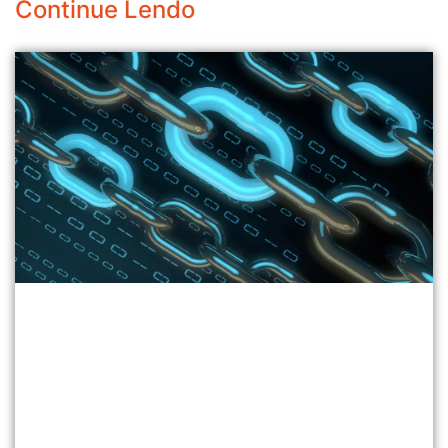
Continue Lendo