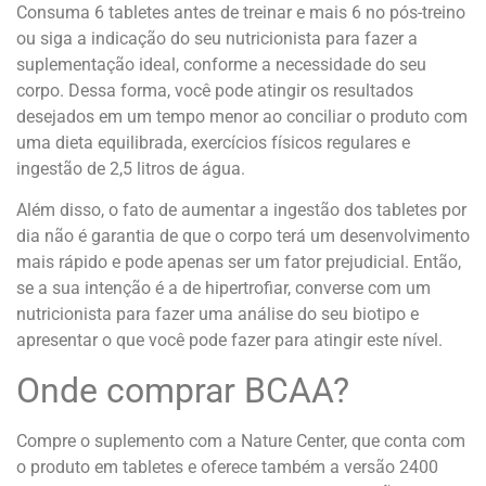
Consuma 6 tabletes antes de treinar e mais 6 no pós-treino
ou siga a indicação do seu nutricionista para fazer a
suplementação ideal, conforme a necessidade do seu
corpo. Dessa forma, você pode atingir os resultados
desejados em um tempo menor ao conciliar o produto com
uma dieta equilibrada, exercícios físicos regulares e
ingestão de 2,5 litros de água.
Além disso, o fato de aumentar a ingestão dos tabletes por
dia não é garantia de que o corpo terá um desenvolvimento
mais rápido e pode apenas ser um fator prejudicial. Então,
se a sua intenção é a de hipertrofiar, converse com um
nutricionista para fazer uma análise do seu biotipo e
apresentar o que você pode fazer para atingir este nível.
Onde comprar BCAA?
Compre o suplemento com a Nature Center, que conta com
o produto em tabletes e oferece também a versão 2400