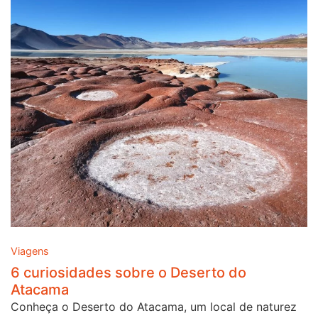
Viagens
6 curiosidades sobre o Deserto do
Atacama
Conheça o Deserto do Atacama, um local de naturez