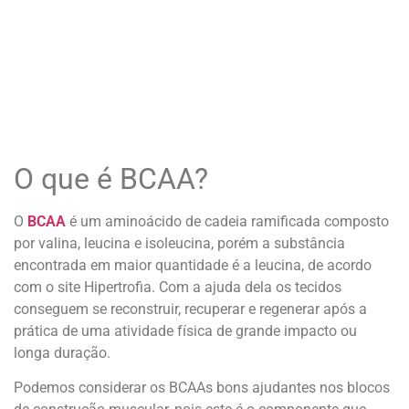
O que é BCAA?
O
BCAA
é um aminoácido de cadeia ramificada composto
por valina, leucina e isoleucina, porém a substância
encontrada em maior quantidade é a leucina, de acordo
com o site Hipertrofia. Com a ajuda dela os tecidos
conseguem se reconstruir, recuperar e regenerar após a
prática de uma atividade física de grande impacto ou
longa duração.
Podemos considerar os BCAAs bons ajudantes nos blocos