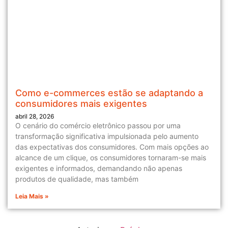
Como e-commerces estão se adaptando a
consumidores mais exigentes
abril 28, 2026
O cenário do comércio eletrônico passou por uma
transformação significativa impulsionada pelo aumento
das expectativas dos consumidores. Com mais opções ao
alcance de um clique, os consumidores tornaram-se mais
exigentes e informados, demandando não apenas
produtos de qualidade, mas também
Leia Mais »