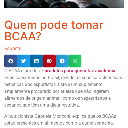
Quem pode tomar
BCAA?
Esporte
O BCAA é um dos 7
produtos para quem faz academia
mais consumidos no Brasil, devido às suas características
benéficas aos esportistas. Este é um suplemento
amplamente procurado por atletas que não ingerem
alimentos de origem animal, como os vegetarianos e
veganos que têm uma dieta restritiva.
A nutricionista Gabriela Moriconi, explica que os BCAAs
estão presentes em alimentos como a carne vermelha,