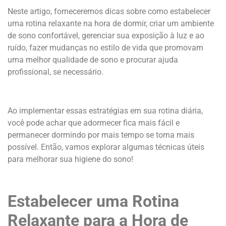
Neste artigo, forneceremos dicas sobre como estabelecer
uma rotina relaxante na hora de dormir, criar um ambiente
de sono confortável, gerenciar sua exposição à luz e ao
ruído, fazer mudanças no estilo de vida que promovam
uma melhor qualidade de sono e procurar ajuda
profissional, se necessário.
Ao implementar essas estratégias em sua rotina diária,
você pode achar que adormecer fica mais fácil e
permanecer dormindo por mais tempo se torna mais
possível. Então, vamos explorar algumas técnicas úteis
para melhorar sua higiene do sono
!
Estabelecer uma Rotina
Relaxante para a Hora de