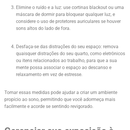
Elimine o ruído e a luz: use cortinas blackout ou uma
máscara de dormir para bloquear qualquer luz, e
considere o uso de protetores auriculares se houver
sons altos do lado de fora.
Desfaça-se das distrações do seu espaço: remova
quaisquer distrações do seu quarto, como eletrônicos
ou itens relacionados ao trabalho, para que a sua
mente possa associar o espaço ao descanso e
relaxamento em vez de estresse.
Tomar essas medidas pode ajudar a criar um ambiente
propício ao sono, permitindo que você adormeça mais
facilmente e acorde se sentindo revigorado.