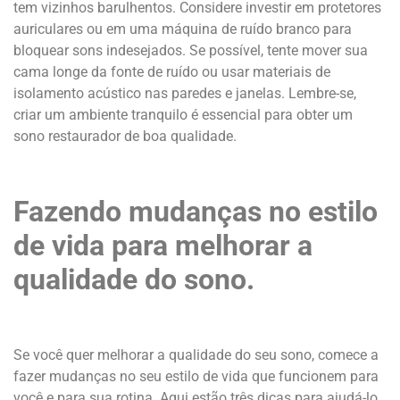
tem vizinhos barulhentos. Considere investir em protetores
auriculares ou em uma máquina de ruído branco para
bloquear sons indesejados. Se possível, tente mover sua
cama longe da fonte de ruído ou usar materiais de
isolamento acústico nas paredes e janelas. Lembre-se,
criar um ambiente tranquilo é essencial para obter um
sono restaurador de boa qualidade.
Fazendo mudanças no estilo
de vida para melhorar a
qualidade do sono.
Se você quer melhorar a qualidade do seu sono, comece a
fazer mudanças no seu estilo de vida que funcionem para
você e para sua rotina. Aqui estão três dicas para ajudá-lo