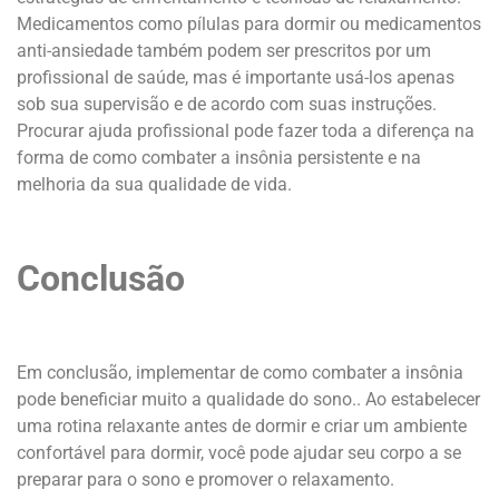
Medicamentos como pílulas para dormir ou medicamentos
anti-ansiedade também podem ser prescritos por um
profissional de saúde, mas é importante usá-los apenas
sob sua supervisão e de acordo com suas instruções.
Procurar ajuda profissional pode fazer toda a diferença na
forma de como combater a insônia persistente e na
melhoria da sua qualidade de vida.
Conclusão
Em conclusão, implementar de como combater a insônia
pode beneficiar muito a qualidade do sono.. Ao estabelecer
uma rotina relaxante antes de dormir e criar um ambiente
confortável para dormir, você pode ajudar seu corpo a se
preparar para o sono e promover o relaxamento.