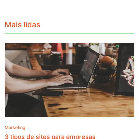
Mais lidas
Marketing
3 tipos de sites para empresas