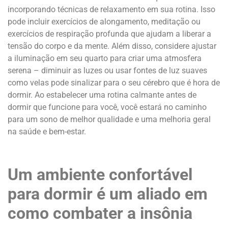
incorporando técnicas de relaxamento em sua rotina. Isso
pode incluir exercícios de alongamento, meditação ou
exercícios de respiração profunda que ajudam a liberar a
tensão do corpo e da mente. Além disso, considere ajustar
a iluminação em seu quarto para criar uma atmosfera
serena – diminuir as luzes ou usar fontes de luz suaves
como velas pode sinalizar para o seu cérebro que é hora de
dormir. Ao estabelecer uma rotina calmante antes de
dormir que funcione para você, você estará no caminho
para um sono de melhor qualidade e uma melhoria geral
na saúde e bem-estar.
Um ambiente confortável
para dormir é um aliado em
como combater a insônia