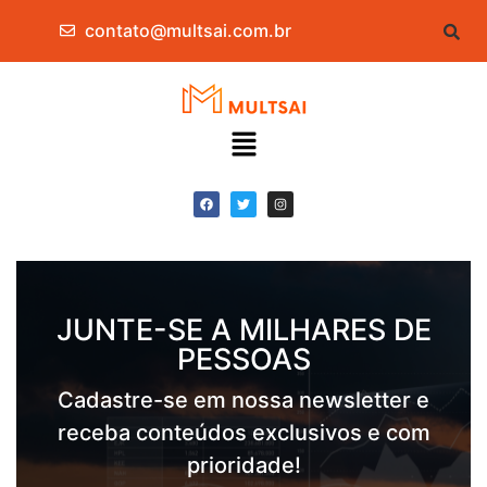
contato@multsai.com.br
JUNTE-SE A MILHARES DE
PESSOAS
Cadastre-se em nossa newsletter e
receba conteúdos exclusivos e com
prioridade!