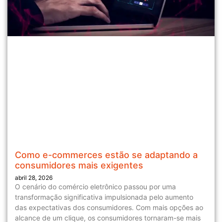
Como e-commerces estão se adaptando a
consumidores mais exigentes
abril 28, 2026
O cenário do comércio eletrônico passou por uma
transformação significativa impulsionada pelo aumento
das expectativas dos consumidores. Com mais opções ao
alcance de um clique, os consumidores tornaram-se mais