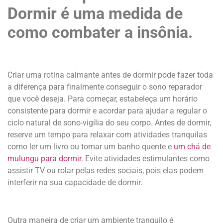
Dormir é uma medida de
como combater a insônia.
Criar uma rotina calmante antes de dormir pode fazer toda
a diferença para finalmente conseguir o sono reparador
que você deseja. Para começar, estabeleça um horário
consistente para dormir e acordar para ajudar a regular o
ciclo natural de sono-vigília do seu corpo. Antes de dormir,
reserve um tempo para relaxar com atividades tranquilas
como ler um livro ou tomar um banho quente e
um chá de
mulungu para dormir.
Evite atividades estimulantes como
assistir TV ou rolar pelas redes sociais, pois elas podem
interferir na sua capacidade de dormir.
Outra maneira de criar um ambiente tranquilo é