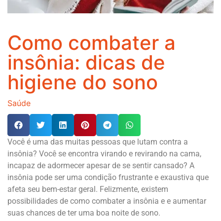
Como combater a
insônia: dicas de
higiene do sono
Saúde
Você é uma das muitas pessoas que lutam contra a
insônia? Você se encontra virando e revirando na cama,
incapaz de adormecer apesar de se sentir cansado? A
insônia pode ser uma condição frustrante e exaustiva que
afeta seu bem-estar geral. Felizmente, existem
possibilidades de como combater a insônia e e aumentar
suas chances de ter uma boa noite de sono.