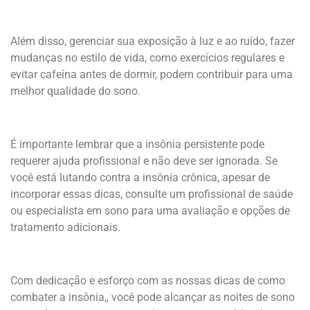
Além disso, gerenciar sua exposição à luz e ao ruído, fazer
mudanças no estilo de vida, como exercícios regulares e
evitar cafeína antes de dormir, podem contribuir para uma
melhor qualidade do sono.
É importante lembrar que a insônia persistente pode
requerer ajuda profissional e não deve ser ignorada. Se
você está lutando contra a insônia crônica, apesar de
incorporar essas dicas, consulte um profissional de saúde
ou especialista em sono para uma avaliação e opções de
tratamento adicionais.
Com dedicação e esforço com as nossas dicas de como
combater a insônia,, você pode alcançar as noites de sono