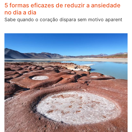
5 formas eficazes de reduzir a ansiedade
no dia a dia
Sabe quando o coração dispara sem motivo aparent