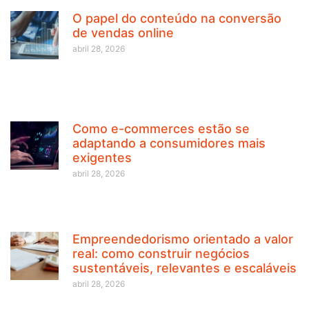
O papel do conteúdo na conversão
de vendas online
abril 28, 2026
Como e-commerces estão se
adaptando a consumidores mais
exigentes
abril 28, 2026
Empreendedorismo orientado a valor
real: como construir negócios
sustentáveis, relevantes e escaláveis
abril 28, 2026