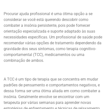
Procurar ajuda profissional é uma ótima opção a se
considerar se você está querendo descobrir como
combater a insônia persistente, pois pode fornecer
orientação especializada e suporte adaptado às suas
necessidades específicas. Um profissional de saúde pode
recomendar várias opções de tratamento dependendo da
gravidade dos seus sintomas, como terapia cognitivo-
comportamental (TCC), medicamentos ou uma
combinação de ambos.
A TCC é um tipo de terapia que se concentra em mudar
padrões de pensamento e comportamentos negativos, e
dessa forma ser uma ótima aliada em como combater a
insônia. Geralmente envolve se encontrar com um
terapeuta por várias semanas para aprender novas
estratégias de enfrentamento e técnicas de relaxamento.