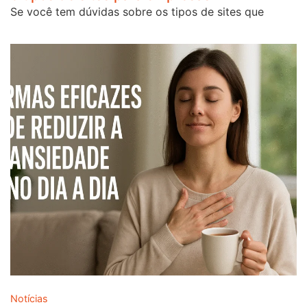
Se você tem dúvidas sobre os tipos de sites que
Notícias