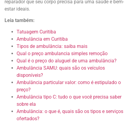
reparador que seu corpo precisa para uma saúde e bem-
estar ideais.
Leia também:
Tatuagem Curitiba
Ambulância em Curitiba
Tipos de ambulância: saiba mais
Qual o preço ambulancia simples remoção
Qual é o preço do aluguel de uma ambulância?
Ambulância SAMU: quais são os veículos
disponíveis?
Ambulância particular valor: como é estipulado o
preço?
Ambulância tipo C: tudo o que você precisa saber
sobre ela
Ambulância: o que é, quais são os tipos e serviços
ofertados?