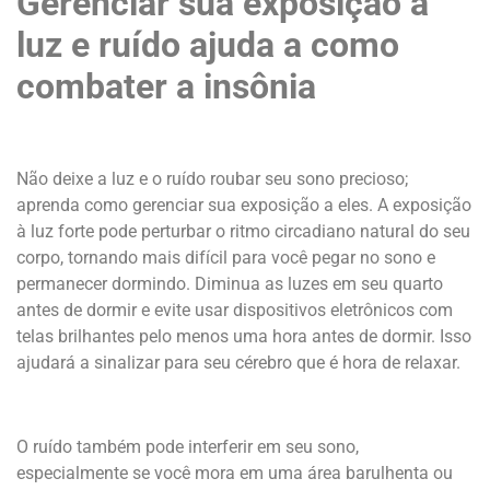
Gerenciar sua exposição à
luz e ruído ajuda a como
combater a insônia
Não deixe a luz e o ruído roubar seu sono precioso;
aprenda como gerenciar sua exposição a eles. A exposição
à luz forte pode perturbar o ritmo circadiano natural do seu
corpo, tornando mais difícil para você pegar no sono e
permanecer dormindo. Diminua as luzes em seu quarto
antes de dormir e evite usar dispositivos eletrônicos com
telas brilhantes pelo menos uma hora antes de dormir. Isso
ajudará a sinalizar para seu cérebro que é hora de relaxar.
O ruído também pode interferir em seu sono,
especialmente se você mora em uma área barulhenta ou