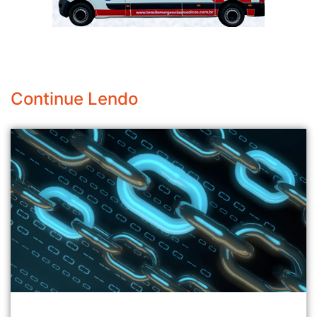
Continue Lendo