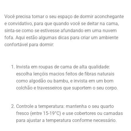
Você precisa tornar o seu espaço de dormir aconchegante
e convidativo, para que quando você se deitar na cama,
sinta-se como se estivesse afundando em uma nuvem
fofa. Aqui estão algumas dicas para criar um ambiente
confortável para dormir:
Invista em roupas de cama de alta qualidade:
escolha lençóis macios feitos de fibras naturais
como algodão ou bambu, e invista em um bom
colchão e travesseiros que suportem o seu corpo.
Controle a temperatura: mantenha o seu quarto
fresco (entre 15-19°C) e use cobertores ou camadas
para ajustar a temperatura conforme necessário.