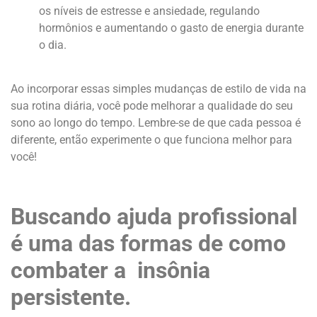
os níveis de estresse e ansiedade, regulando
hormônios e aumentando o gasto de energia durante
o dia.
Ao incorporar essas simples mudanças de estilo de vida na
sua rotina diária, você pode melhorar a qualidade do seu
sono ao longo do tempo. Lembre-se de que cada pessoa é
diferente, então experimente o que funciona melhor para
você!
Buscando ajuda profissional
é uma das formas de como
combater a insônia
persistente.