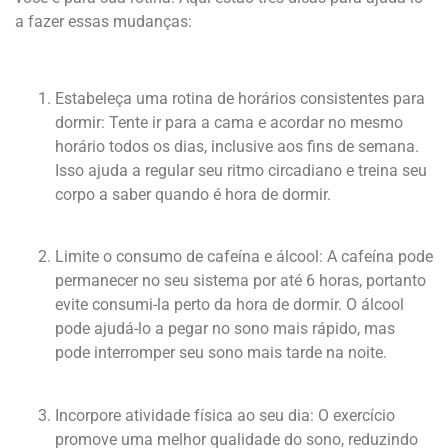
a fazer essas mudanças:
Estabeleça uma rotina de horários consistentes para
dormir: Tente ir para a cama e acordar no mesmo
horário todos os dias, inclusive aos fins de semana.
Isso ajuda a regular seu ritmo circadiano e treina seu
corpo a saber quando é hora de dormir.
Limite o consumo de cafeína e álcool: A cafeína pode
permanecer no seu sistema por até 6 horas, portanto
evite consumi-la perto da hora de dormir. O álcool
pode ajudá-lo a pegar no sono mais rápido, mas
pode interromper seu sono mais tarde na noite.
Incorpore atividade física ao seu dia: O exercício
promove uma melhor qualidade do sono, reduzindo