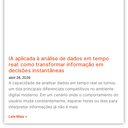
IA aplicada à análise de dados em tempo
real: como transformar informação em
decisões instantâneas
abril 28, 2026
A capacidade de analisar dados em tempo real se tornou
um dos principais diferenciais competitivos no ambiente
digital moderno. Em um cenário onde o comportamento do
usuário muda constantemente, esperar horas ou dias para
interpretar informações já não é mais
Leia Mais »