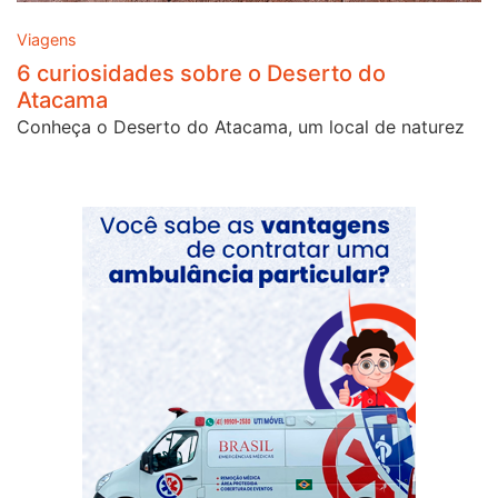
Viagens
6 curiosidades sobre o Deserto do
Atacama
Conheça o Deserto do Atacama, um local de naturez