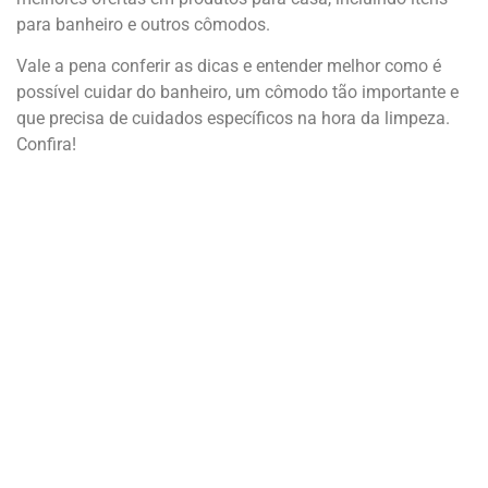
para banheiro e outros cômodos.
Vale a pena conferir as dicas e entender melhor como é
possível cuidar do banheiro, um cômodo tão importante e
que precisa de cuidados específicos na hora da limpeza.
Confira!