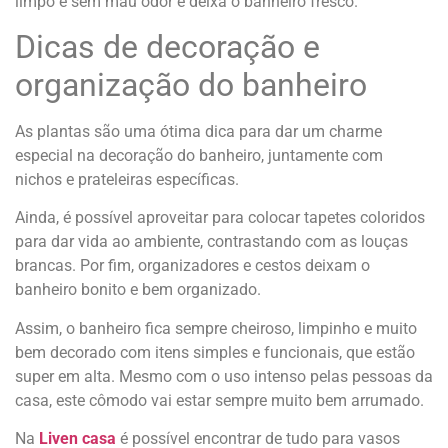
limpo e sem mau odor e deixa o banheiro fresco.
Dicas de decoração e
organização do banheiro
As plantas são uma ótima dica para dar um charme
especial na decoração do banheiro, juntamente com
nichos e prateleiras específicas.
Ainda, é possível aproveitar para colocar tapetes coloridos
para dar vida ao ambiente, contrastando com as louças
brancas. Por fim, organizadores e cestos deixam o
banheiro bonito e bem organizado.
Assim, o banheiro fica sempre cheiroso, limpinho e muito
bem decorado com itens simples e funcionais, que estão
super em alta. Mesmo com o uso intenso pelas pessoas da
casa, este cômodo vai estar sempre muito bem arrumado.
Na
Liven casa
é possível encontrar de tudo para vasos