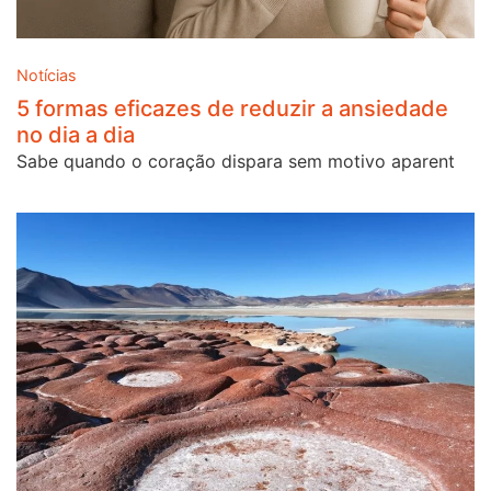
Notícias
5 formas eficazes de reduzir a ansiedade
no dia a dia
Sabe quando o coração dispara sem motivo aparent