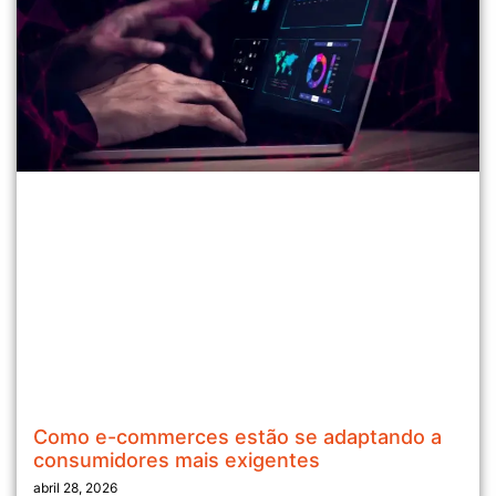
Como e-commerces estão se adaptando a
consumidores mais exigentes
abril 28, 2026