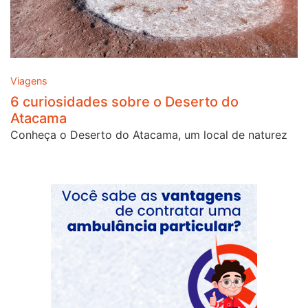
Viagens
6 curiosidades sobre o Deserto do
Atacama
Conheça o Deserto do Atacama, um local de naturez