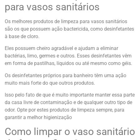
para vasos sanitários
Os melhores produtos de limpeza para vasos sanitários
são os que possuem ação bactericida, como desinfetantes
à base de cloro.
Eles possuem cheiro agradável e ajudam a eliminar
bactérias, limo, germes e outros. Esses desinfetantes vêm
em forma de pastilhas, líquidos ou até mesmo como géis.
Os desinfetantes próprios para banheiro têm uma ação
muito mais forte do que outros produtos.
Isso pelo fato de que é muito importante manter essa parte
da casa livre de contaminação e de qualquer outro tipo de
odor. Opte por estes produtos de limpeza sempre, para
garantir a melhor higienização
Como limpar o vaso sanitário