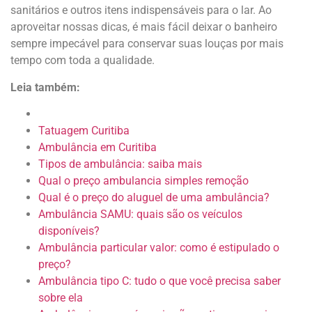
sanitários e outros itens indispensáveis para o lar. Ao
aproveitar nossas dicas, é mais fácil deixar o banheiro
sempre impecável para conservar suas louças por mais
tempo com toda a qualidade.
Leia também:
Tatuagem Curitiba
Ambulância em Curitiba
Tipos de ambulância: saiba mais
Qual o preço ambulancia simples remoção
Qual é o preço do aluguel de uma ambulância?
Ambulância SAMU: quais são os veículos
disponíveis?
Ambulância particular valor: como é estipulado o
preço?
Ambulância tipo C: tudo o que você precisa saber
sobre ela