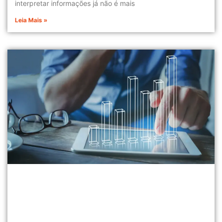
interpretar informações já não é mais
Leia Mais »