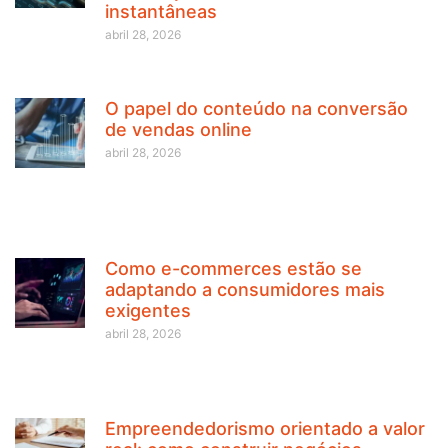
instantâneas
abril 28, 2026
O papel do conteúdo na conversão
de vendas online
abril 28, 2026
Como e-commerces estão se
adaptando a consumidores mais
exigentes
abril 28, 2026
Empreendedorismo orientado a valor