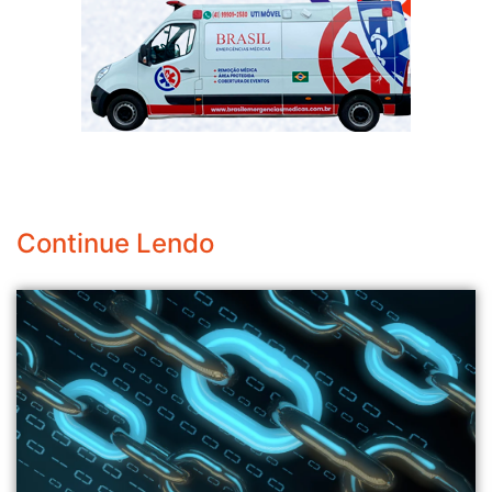
Continue Lendo