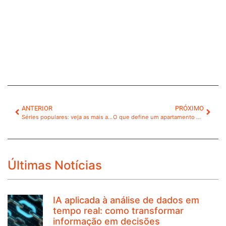
ANTERIOR
PRÓXIMO
Séries populares: veja as mais assistidas
O que define um apartamento de luxo?
Últimas Notícias
IA aplicada à análise de dados em
tempo real: como transformar
informação em decisões