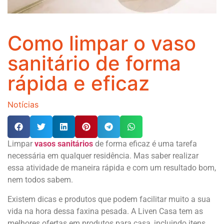
Como limpar o vaso
sanitário de forma
rápida e eficaz
Notícias
Limpar
vasos sanitários
de forma eficaz é uma tarefa
necessária em qualquer residência. Mas saber realizar
essa atividade de maneira rápida e com um resultado bom,
nem todos sabem.
Existem dicas e produtos que podem facilitar muito a sua
vida na hora dessa faxina pesada. A Liven Casa tem as
melhores ofertas em produtos para casa, incluindo itens