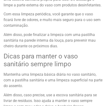
limpe a parte externa do vaso com produtos desinfetantes.
Com essa limpeza periódica, você garante que o vaso
ficará livre de odores, e muito mais seguro para o uso sem
contaminação.
Além disso, pode finalizar a limpeza com uma pastilha
sanitária na parede interna da louça, para prevenir mau
cheiro durante os próximos dias.
Dicas para manter o vaso
sanitário sempre limpo
Mantenha uma limpeza básica diária no vaso sanitário,
com a pastilha sanitária e uma limpeza superficial na parte
do assento.
Além disso, caso precise, use a escova sanitária para se
livrar de resíduos. Isso ajuda a manter o vaso sempre