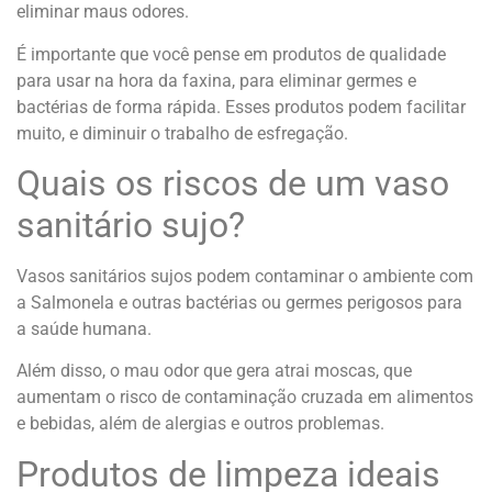
eliminar maus odores.
É importante que você pense em produtos de qualidade
para usar na hora da faxina, para eliminar germes e
bactérias de forma rápida. Esses produtos podem facilitar
muito, e diminuir o trabalho de esfregação.
Quais os riscos de um vaso
sanitário sujo?
Vasos sanitários sujos podem contaminar o ambiente com
a Salmonela e outras bactérias ou germes perigosos para
a saúde humana.
Além disso, o mau odor que gera atrai moscas, que
aumentam o risco de contaminação cruzada em alimentos
e bebidas, além de alergias e outros problemas.
Produtos de limpeza ideais