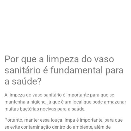
Por que a limpeza do vaso
sanitário é fundamental para
a saúde?
A limpeza do vaso sanitário é importante para que se
mantenha a higiene, já que é um local que pode armazenar
muitas bactérias nocivas para a saúde.
Portanto, manter essa louça limpa é importante, para que
se evite contaminação dentro do ambiente, além de