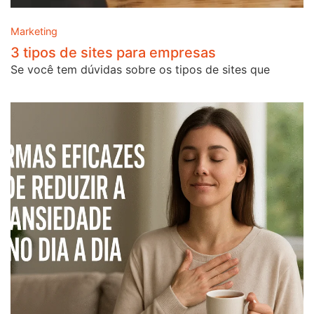
Marketing
3 tipos de sites para empresas
Se você tem dúvidas sobre os tipos de sites que