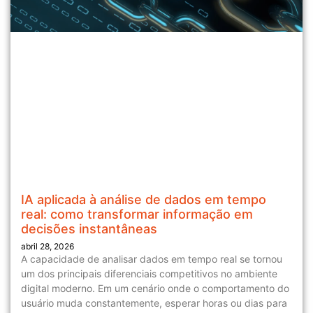
IA aplicada à análise de dados em tempo
real: como transformar informação em
decisões instantâneas
abril 28, 2026
A capacidade de analisar dados em tempo real se tornou
um dos principais diferenciais competitivos no ambiente
digital moderno. Em um cenário onde o comportamento do
usuário muda constantemente, esperar horas ou dias para