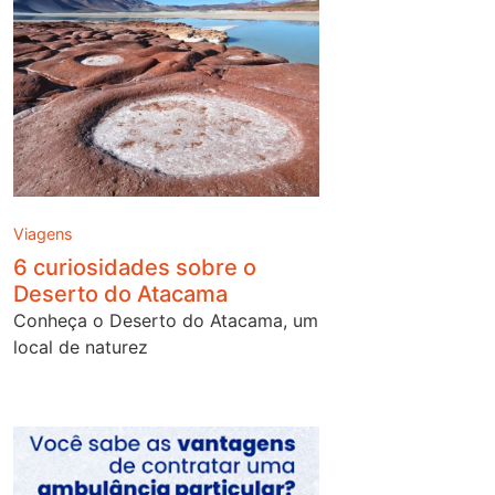
Viagens
6 curiosidades sobre o
Deserto do Atacama
Conheça o Deserto do Atacama, um
local de naturez