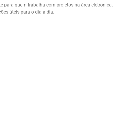
e para quem trabalha com projetos na área eletrônica.
es úteis para o dia a dia.