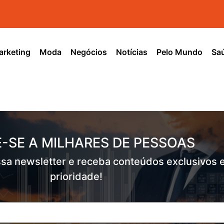
rketing
Moda
Negócios
Notícias
Pelo Mundo
Sa
-SE A MILHARES DE PESSOAS
sa newsletter e receba conteúdos exclusivos 
prioridade!