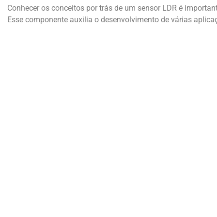
Conhecer os conceitos por trás de um sensor LDR é important
Esse componente auxilia o desenvolvimento de várias aplicaçõ