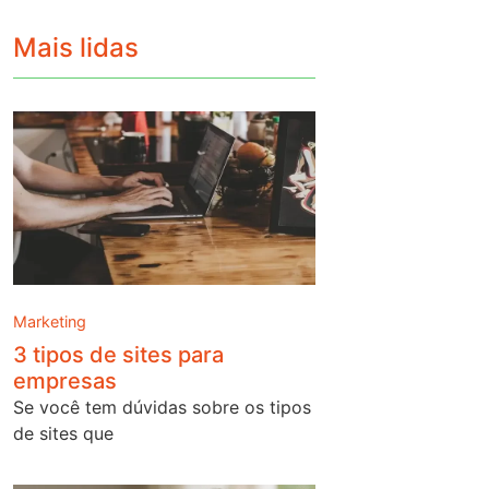
Mais lidas
Marketing
3 tipos de sites para
empresas
Se você tem dúvidas sobre os tipos
de sites que