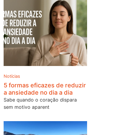
Notícias
5 formas eficazes de reduzir
a ansiedade no dia a dia
Sabe quando o coração dispara
sem motivo aparent