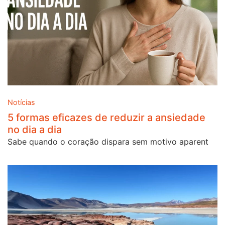
Notícias
5 formas eficazes de reduzir a ansiedade
no dia a dia
Sabe quando o coração dispara sem motivo aparent