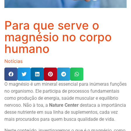
Para que serve o
magnésio no corpo
humano
Notícias
O magnésio é um mineral essencial para inúmeras funções
no organismo. Ele participa de processos fundamentais
como produção de energia, saúde muscular e equilíbrio
nervoso. Não à toa, a
Nature Center
destaca a importância
desse nutriente em sua linha de suplementos, cada vez
mais procurados para quem busca qualidade de vida.
Neste conteúdo, investigaremos o que é o magnésio, como