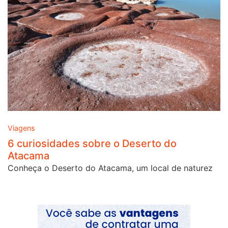
Viagens
6 curiosidades sobre o Deserto do
Atacama
Conheça o Deserto do Atacama, um local de naturez