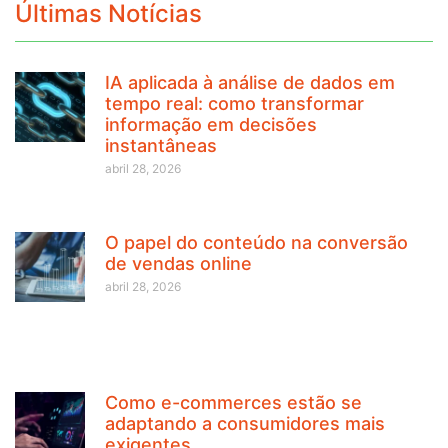
Últimas Notícias
IA aplicada à análise de dados em
tempo real: como transformar
informação em decisões
instantâneas
abril 28, 2026
O papel do conteúdo na conversão
de vendas online
abril 28, 2026
Como e-commerces estão se
adaptando a consumidores mais
exigentes