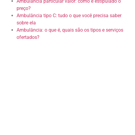
Ambulância particular valor: como é estipulado o
preço?
Ambulância tipo C: tudo o que você precisa saber
sobre ela
Ambulância: o que é, quais são os tipos e serviços
ofertados?