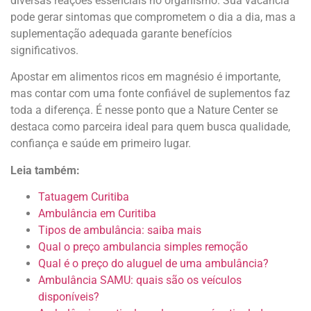
diversas reações essenciais no organismo. Sua vacância
pode gerar sintomas que comprometem o dia a dia, mas a
suplementação adequada garante benefícios
significativos.
Apostar em alimentos ricos em magnésio é importante,
mas contar com uma fonte confiável de suplementos faz
toda a diferença. É nesse ponto que a Nature Center se
destaca como parceira ideal para quem busca qualidade,
confiança e saúde em primeiro lugar.
Leia também:
Tatuagem Curitiba
Ambulância em Curitiba
Tipos de ambulância: saiba mais
Qual o preço ambulancia simples remoção
Qual é o preço do aluguel de uma ambulância?
Ambulância SAMU: quais são os veículos
disponíveis?