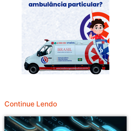
Continue Lendo