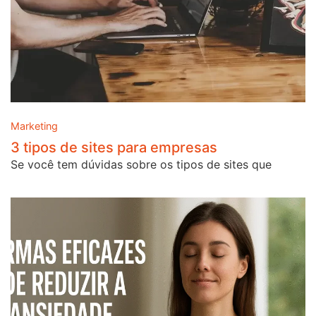
Marketing
3 tipos de sites para empresas
Se você tem dúvidas sobre os tipos de sites que