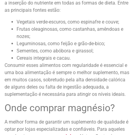
a inserção do nutriente em todas as formas de dieta. Entre
as principais fontes estão:
Vegetais verde-escuros, como espinafre e couve;
Frutas oleaginosas, como castanhas, amêndoas e
nozes;
Leguminosas, como feijão e grão-de-bico;
Sementes, como abóbora e girassol;
Cereais integrais e cacau.
Consumir esses alimentos com regularidade é essencial e
uma boa alimentação é sempre o melhor suplemento, mas
em muitos casos, sobretudo pela alta densidade calórica
de alguns deles ou falta de ingestão adequada, a
suplementação é necessária para atingir os níveis ideais.
Onde comprar magnésio?
A melhor forma de garantir um suplemento de qualidade é
optar por lojas especializadas e confiáveis. Para aqueles