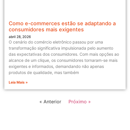
Como e-commerces estão se adaptando a
consumidores mais exigentes
abril 28, 2026
O cenário do comércio eletrônico passou por uma
transformação significativa impulsionada pelo aumento
das expectativas dos consumidores. Com mais opções ao
alcance de um clique, os consumidores tornaram-se mais
exigentes e informados, demandando não apenas
produtos de qualidade, mas também
Leia Mais »
« Anterior
Próximo »