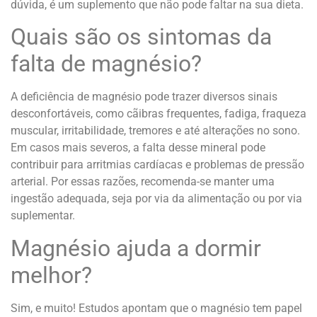
dúvida, é um suplemento que não pode faltar na sua dieta.
Quais são os sintomas da
falta de magnésio?
A deficiência de magnésio pode trazer diversos sinais
desconfortáveis, como cãibras frequentes, fadiga, fraqueza
muscular, irritabilidade, tremores e até alterações no sono.
Em casos mais severos, a falta desse mineral pode
contribuir para arritmias cardíacas e problemas de pressão
arterial. Por essas razões, recomenda-se manter uma
ingestão adequada, seja por via da alimentação ou por via
suplementar.
Magnésio ajuda a dormir
melhor?
Sim, e muito! Estudos apontam que o magnésio tem papel