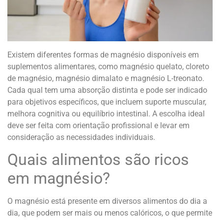
Existem diferentes formas de magnésio disponíveis em
suplementos alimentares, como magnésio quelato, cloreto
de magnésio, magnésio dimalato e magnésio L-treonato.
Cada qual tem uma absorção distinta e pode ser indicado
para objetivos específicos, que incluem suporte muscular,
melhora cognitiva ou equilíbrio intestinal. A escolha ideal
deve ser feita com orientação profissional e levar em
consideração as necessidades individuais.
Quais alimentos são ricos
em magnésio?
O magnésio está presente em diversos alimentos do dia a
dia, que podem ser mais ou menos calóricos, o que permite