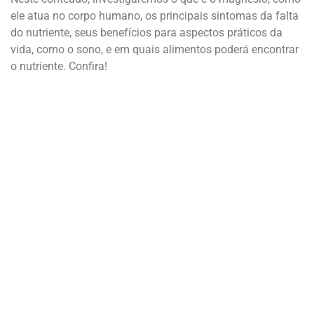
ele atua no corpo humano, os principais sintomas da falta
do nutriente, seus benefícios para aspectos práticos da
vida, como o sono, e em quais alimentos poderá encontrar
o nutriente. Confira!