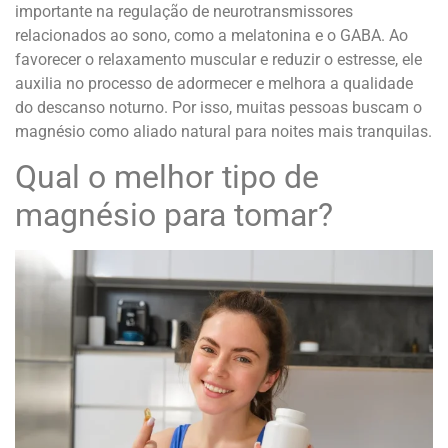
importante na regulação de neurotransmissores
relacionados ao sono, como a melatonina e o GABA. Ao
favorecer o relaxamento muscular e reduzir o estresse, ele
auxilia no processo de adormecer e melhora a qualidade
do descanso noturno. Por isso, muitas pessoas buscam o
magnésio como aliado natural para noites mais tranquilas.
Qual o melhor tipo de
magnésio para tomar?