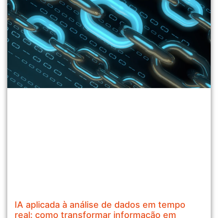
IA aplicada à análise de dados em tempo
real: como transformar informação em