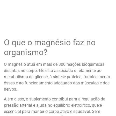
O que o magnésio faz no
organismo?
O magnésio atua em mais de 300 reações bioquímicas
distintas no corpo. Ele está associado diretamente ao
metabolismo da glicose, à síntese proteica, fortalecimento
ósseo e ao funcionamento adequado dos músculos e dos
nervos.
Além disso, o suplemento contribui para a regulação da
pressão arterial e ajuda no equilíbrio eletrolítico, que é
essencial para manter o corpo ativo e saudável. Sem