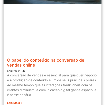
O papel do conteúdo na conversão de
vendas online
abril 28, 2026
A conversão de vendas é essencial para qualquer negócio,
e a produção de conteúdo é um de seus principais pilares.
Ao mesmo tempo que as interações tradicionais com os
clientes diminuem, a comunicação digital ganha espaço, e
é nesse cenário
Leia Mais »