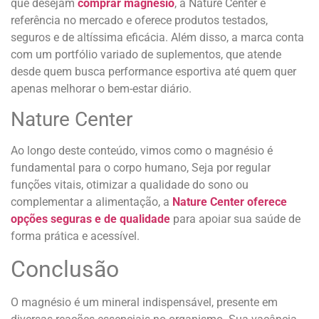
que desejam
comprar magnésio
, a Nature Center é
referência no mercado e oferece produtos testados,
seguros e de altíssima eficácia. Além disso, a marca conta
com um portfólio variado de suplementos, que atende
desde quem busca performance esportiva até quem quer
apenas melhorar o bem-estar diário.
Nature Center
Ao longo deste conteúdo, vimos como o magnésio é
fundamental para o corpo humano, Seja por regular
funções vitais, otimizar a qualidade do sono ou
complementar a alimentação, a
Nature Center oferece
opções seguras e de qualidade
para apoiar sua saúde de
forma prática e acessível.
Conclusão
O magnésio é um mineral indispensável, presente em