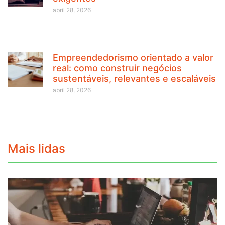
abril 28, 2026
Empreendedorismo orientado a valor
real: como construir negócios
sustentáveis, relevantes e escaláveis
abril 28, 2026
Mais lidas