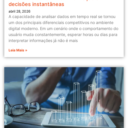
decisões instantâneas
abril 28, 2026
A capacidade de analisar dados em tempo real se tornou
um dos principais diferenciais competitivos no ambiente
digital moderno. Em um cenário onde o comportamento do
usuário muda constantemente, esperar horas ou dias para
interpretar informações já não é mais
Leia Mais »