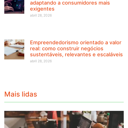
adaptando a consumidores mais
exigentes
abril 28, 2026
Empreendedorismo orientado a valor
real: como construir negócios
sustentáveis, relevantes e escaláveis
abril 28, 2026
Mais lidas