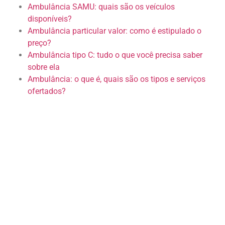
Ambulância SAMU: quais são os veículos
disponíveis?
Ambulância particular valor: como é estipulado o
preço?
Ambulância tipo C: tudo o que você precisa saber
sobre ela
Ambulância: o que é, quais são os tipos e serviços
ofertados?