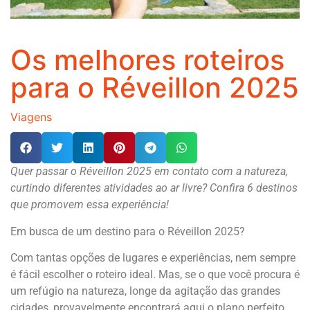
Os melhores roteiros
para o Réveillon 2025
Viagens
Quer passar o Réveillon 2025 em contato com a natureza,
curtindo diferentes atividades ao ar livre? Confira 6 destinos
que promovem essa experiência!
Em busca de um destino para o Réveillon 2025?
Com tantas opções de lugares e experiências, nem sempre
é fácil escolher o roteiro ideal. Mas, se o que você procura é
um refúgio na natureza, longe da agitação das grandes
cidades, provavelmente encontrará aqui o plano perfeito