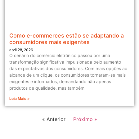
Como e-commerces estão se adaptando a
consumidores mais exigentes
abril 28, 2026
O cenário do comércio eletrônico passou por uma
transformação significativa impulsionada pelo aumento
das expectativas dos consumidores. Com mais opções ao
alcance de um clique, os consumidores tornaram-se mais
exigentes e informados, demandando não apenas
produtos de qualidade, mas também
Leia Mais »
« Anterior
Próximo »