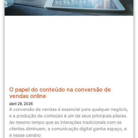
O papel do conteúdo na conversão de
vendas online
abril 28, 2026
A conversão de vendas é essencial para qualquer negócio,
e a produção de conteúdo é um de seus principais pilares.
Ao mesmo tempo que as interações tradicionais com os
clientes diminuem, a comunicação digital ganha espaço, e
é nesse cenário