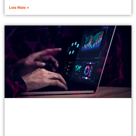
Leia Mais »