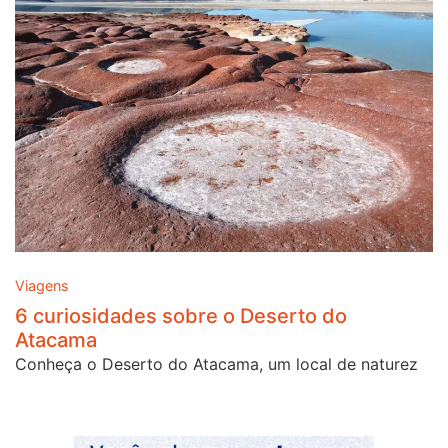
Viagens
6 curiosidades sobre o Deserto do
Atacama
Conheça o Deserto do Atacama, um local de naturez