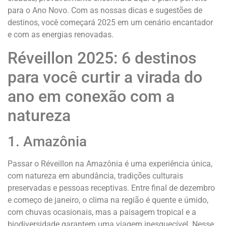
para o Ano Novo. Com as nossas dicas e sugestões de
destinos, você começará 2025 em um cenário encantador
e com as energias renovadas.
Réveillon 2025: 6 destinos
para você curtir a virada do
ano em conexão com a
natureza
1. Amazônia
Passar o Réveillon na Amazônia é uma experiência única,
com natureza em abundância, tradições culturais
preservadas e pessoas receptivas. Entre final de dezembro
e começo de janeiro, o clima na região é quente e úmido,
com chuvas ocasionais, mas a paisagem tropical e a
biodiversidade garantem uma viagem inesquecível. Nesse