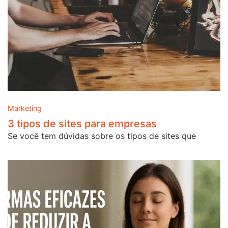
Marketing
3 tipos de sites para empresas
Se você tem dúvidas sobre os tipos de sites que