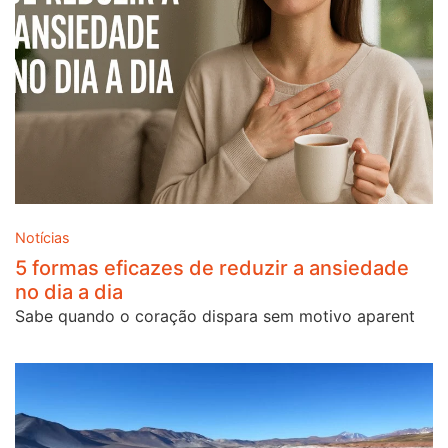
Notícias
5 formas eficazes de reduzir a ansiedade
no dia a dia
Sabe quando o coração dispara sem motivo aparent