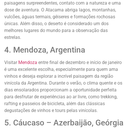
paisagens surpreendentes, contato com a natureza e uma
dose de aventura. O Atacama abriga lagos, montanhas,
vulcões, águas termais, gêiseres e formações rochosas
únicas. Além disso, o deserto é considerado um dos
melhores lugares do mundo para a observação das
estrelas.
4. Mendoza, Argentina
Visitar
Mendoza
entre final de dezembro e início de janeiro
é uma excelente escolha, especialmente para quem ama
vinhos e deseja explorar a incrível paisagem da região
vinícola da Argentina. Durante o verão, o clima quente e os
dias ensolarados proporcionam a oportunidade perfeita
para desfrutar de experiências ao ar livre, como trekking,
rafting e passeios de bicicleta, além das clássicas
degustações de vinhos e tours pelas vinícolas.
5. Cáucaso – Azerbaijão, Geórgia