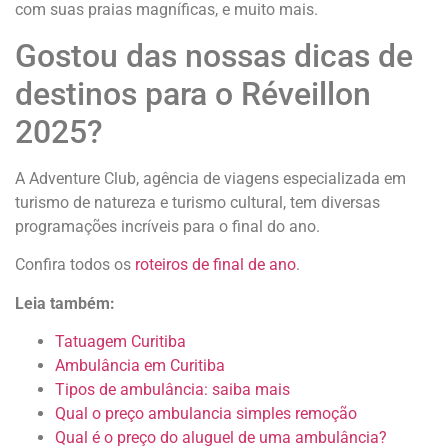
com suas praias magníficas, e muito mais.
Gostou das nossas dicas de
destinos para o Réveillon
2025?
A Adventure Club, agência de viagens especializada em
turismo de natureza e turismo cultural, tem diversas
programações incríveis para o final do ano.
Confira todos os
roteiros de final de ano
.
Leia também:
Tatuagem Curitiba
Ambulância em Curitiba
Tipos de ambulância: saiba mais
Qual o preço ambulancia simples remoção
Qual é o preço do aluguel de uma ambulância?