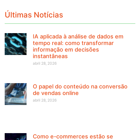
Últimas Notícias
IA aplicada à análise de dados em
tempo real: como transformar
informação em decisões
instantâneas
abril 28, 2026
O papel do conteúdo na conversão
de vendas online
abril 28, 2026
Como e-commerces estão se