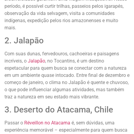
período, é possível curtir trilhas, passeios pelos igarapés,
observação da vida selvagem, visita a comunidades
indígenas, expedição pelos rios amazonenses e muito
mais.
2. Jalapão
Com suas dunas, fervedouros, cachoeiras e paisagens
incríveis, o
Jalapão
, no Tocantins, é um destino
espetacular para quem busca se conectar com a natureza
em um ambiente quase intocado. Entre final de dezembro e
começo de janeiro, o clima no Jalapão é quente e chuvoso,
o que pode influenciar algumas atividades, mas também
traz a natureza em seu estado mais vibrante.
3. Deserto do Atacama, Chile
Passar o
Réveillon no Atacama
é, sem dúvidas, uma
experiência memorável – especialmente para quem busca