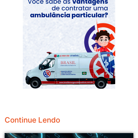
Continue Lendo