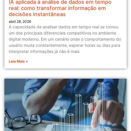
IA aplicada à análise de dados em tempo
real: como transformar informação em
decisões instantâneas
abril 28, 2026
A capacidade de analisar dados em tempo real se tornou
um dos principais diferenciais competitivos no ambiente
digital moderno. Em um cenário onde o comportamento do
usuário muda constantemente, esperar horas ou dias para
interpretar informações já não é mais
Leia Mais »