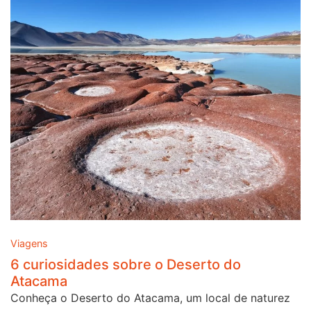
Viagens
6 curiosidades sobre o Deserto do
Atacama
Conheça o Deserto do Atacama, um local de naturez