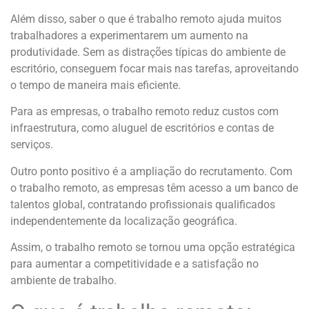
Além disso, saber o que é trabalho remoto ajuda muitos
trabalhadores a experimentarem um aumento na
produtividade. Sem as distrações típicas do ambiente de
escritório, conseguem focar mais nas tarefas, aproveitando
o tempo de maneira mais eficiente.
Para as empresas, o trabalho remoto reduz custos com
infraestrutura, como aluguel de escritórios e contas de
serviços.
Outro ponto positivo é a ampliação do recrutamento. Com
o trabalho remoto, as empresas têm acesso a um banco de
talentos global, contratando profissionais qualificados
independentemente da localização geográfica.
Assim, o trabalho remoto se tornou uma opção estratégica
para aumentar a competitividade e a satisfação no
ambiente de trabalho.