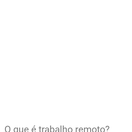
O que é trabalho remoto?