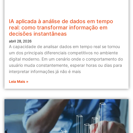
IA aplicada à análise de dados em tempo
real: como transformar informação em
decisões instantâneas
abril 28, 2026
A capacidade de analisar dados em tempo real se tornou
um dos principais diferenciais competitivos no ambiente
digital moderno. Em um cenário onde o comportamento do
usuário muda constantemente, esperar horas ou dias para
interpretar informações já não é mais
Leia Mais »