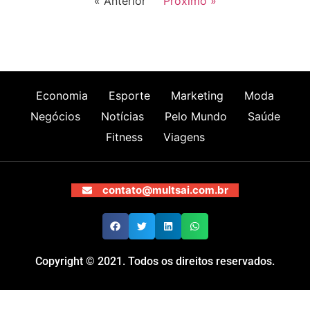
« Anterior
Próximo »
Economia
Esporte
Marketing
Moda
Negócios
Notícias
Pelo Mundo
Saúde
Fitness
Viagens
contato@multsai.com.br
Copyright © 2021. Todos os direitos reservados.