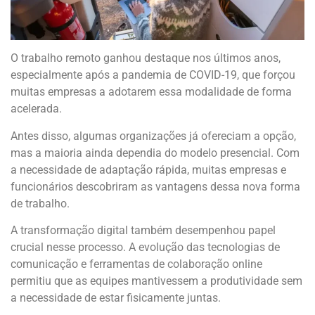
O trabalho remoto ganhou destaque nos últimos anos,
especialmente após a pandemia de COVID-19, que forçou
muitas empresas a adotarem essa modalidade de forma
acelerada.
Antes disso, algumas organizações já ofereciam a opção,
mas a maioria ainda dependia do modelo presencial. Com
a necessidade de adaptação rápida, muitas empresas e
funcionários descobriram as vantagens dessa nova forma
de trabalho.
A transformação digital também desempenhou papel
crucial nesse processo. A evolução das tecnologias de
comunicação e ferramentas de colaboração online
permitiu que as equipes mantivessem a produtividade sem
a necessidade de estar fisicamente juntas.