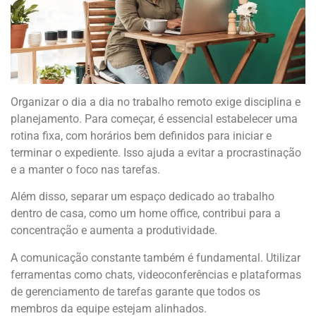
Organizar o dia a dia no trabalho remoto exige disciplina e
planejamento. Para começar, é essencial estabelecer uma
rotina fixa, com horários bem definidos para iniciar e
terminar o expediente. Isso ajuda a evitar a procrastinação
e a manter o foco nas tarefas.
Além disso, separar um espaço dedicado ao trabalho
dentro de casa, como um home office, contribui para a
concentração e aumenta a produtividade.
A comunicação constante também é fundamental. Utilizar
ferramentas como chats, videoconferências e plataformas
de gerenciamento de tarefas garante que todos os
membros da equipe estejam alinhados.