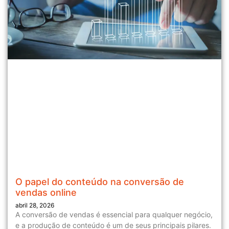
O papel do conteúdo na conversão de
vendas online
abril 28, 2026
A conversão de vendas é essencial para qualquer negócio,
e a produção de conteúdo é um de seus principais pilares.