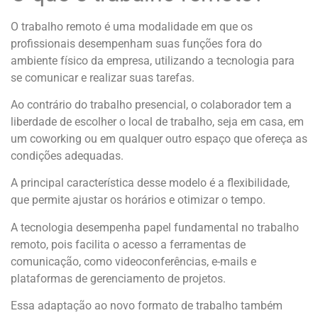
O trabalho remoto é uma modalidade em que os
profissionais desempenham suas funções fora do
ambiente físico da empresa, utilizando a tecnologia para
se comunicar e realizar suas tarefas.
Ao contrário do trabalho presencial, o colaborador tem a
liberdade de escolher o local de trabalho, seja em casa, em
um coworking ou em qualquer outro espaço que ofereça as
condições adequadas.
A principal característica desse modelo é a flexibilidade,
que permite ajustar os horários e otimizar o tempo.
A tecnologia desempenha papel fundamental no trabalho
remoto, pois facilita o acesso a ferramentas de
comunicação, como videoconferências, e-mails e
plataformas de gerenciamento de projetos.
Essa adaptação ao novo formato de trabalho também