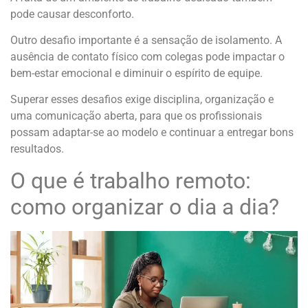
pode causar desconforto.
Outro desafio importante é a sensação de isolamento. A
ausência de contato físico com colegas pode impactar o
bem-estar emocional e diminuir o espírito de equipe.
Superar esses desafios exige disciplina, organização e
uma comunicação aberta, para que os profissionais
possam adaptar-se ao modelo e continuar a entregar bons
resultados.
O que é trabalho remoto:
como organizar o dia a dia?