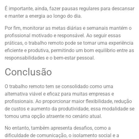
É importante, ainda, fazer pausas regulares para descansar
e manter a energia ao longo do dia.
Por fim, monitorar as metas diárias e semanais mantém o
profissional motivado e responsável. Ao seguir essas
práticas, o trabalho remoto pode se tornar uma experiência
eficiente e produtiva, permitindo um bom equilíbrio entre as
responsabilidades e o bem-estar pessoal.
Conclusão
O trabalho remoto tem se consolidado como uma
alternativa viável e eficaz para muitas empresas e
profissionais. Ao proporcionar maior flexibilidade, redução
de custos e aumento da produtividade, essa modalidade se
tornou uma opção atraente no cenário atual.
No entanto, também apresenta desafios, como a
dificuldade de comunicação, o isolamento social e a