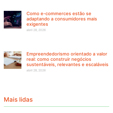
Como e-commerces estão se
adaptando a consumidores mais
exigentes
abril 28, 2026
Empreendedorismo orientado a valor
real: como construir negócios
sustentáveis, relevantes e escaláveis
abril 28, 2026
Mais lidas