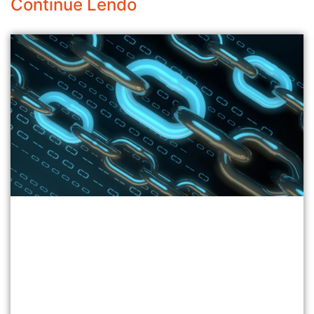
Continue Lendo