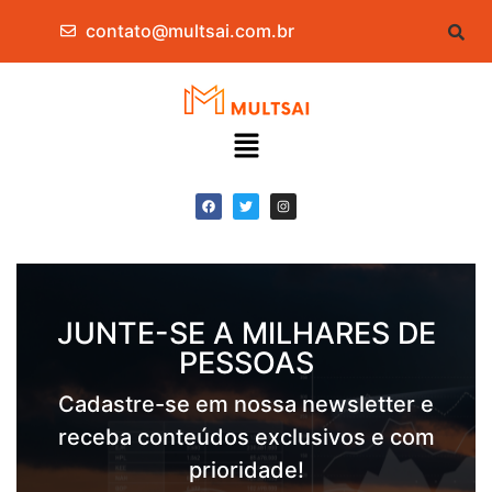
contato@multsai.com.br
JUNTE-SE A MILHARES DE
PESSOAS
Cadastre-se em nossa newsletter e
receba conteúdos exclusivos e com
prioridade!