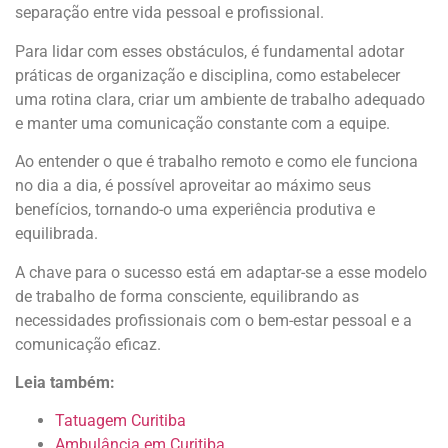
separação entre vida pessoal e profissional.
Para lidar com esses obstáculos, é fundamental adotar
práticas de organização e disciplina, como estabelecer
uma rotina clara, criar um ambiente de trabalho adequado
e manter uma comunicação constante com a equipe.
Ao entender o que é trabalho remoto e como ele funciona
no dia a dia, é possível aproveitar ao máximo seus
benefícios, tornando-o uma experiência produtiva e
equilibrada.
A chave para o sucesso está em adaptar-se a esse modelo
de trabalho de forma consciente, equilibrando as
necessidades profissionais com o bem-estar pessoal e a
comunicação eficaz.
Leia também:
Tatuagem Curitiba
Ambulância em Curitiba