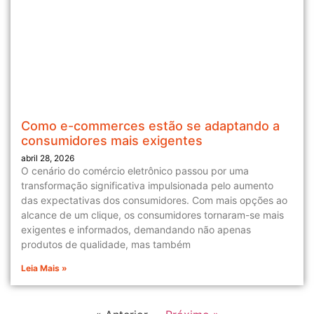
Como e-commerces estão se adaptando a
consumidores mais exigentes
abril 28, 2026
O cenário do comércio eletrônico passou por uma
transformação significativa impulsionada pelo aumento
das expectativas dos consumidores. Com mais opções ao
alcance de um clique, os consumidores tornaram-se mais
exigentes e informados, demandando não apenas
produtos de qualidade, mas também
Leia Mais »