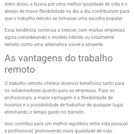
Além disso, a busca por uma melhor qualidade de vida e o
desejo de maior flexibilidade no dia a dia contribuíram para
que o trabalho remoto se tornasse uma escolha popular.
Essa tendência continua a crescer, com muitas empresas
agora considerando o modelo híbrido ou totalmente
remoto como uma alternativa viável e atraente.
As vantagens do trabalho
remoto
O trabalho remoto oferece diversos benefícios tanto para
os colaboradores quanto para as empresas. Para os
profissionais, a maior vantagem é a flexibilidade de
horários e a possibilidade de trabalhar de qualquer lugar,
eliminando o tempo gasto no trânsito.
Isso contribui para um melhor equilíbrio entre vida pessoal
e profissional, promovendo mais qualidade de vida.