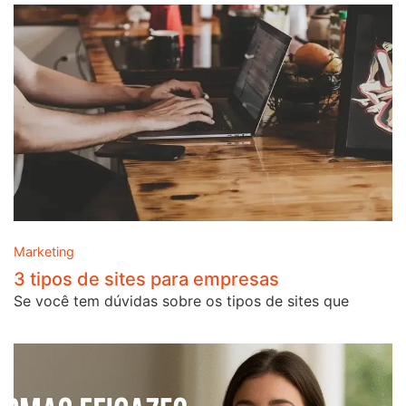
Marketing
3 tipos de sites para empresas
Se você tem dúvidas sobre os tipos de sites que