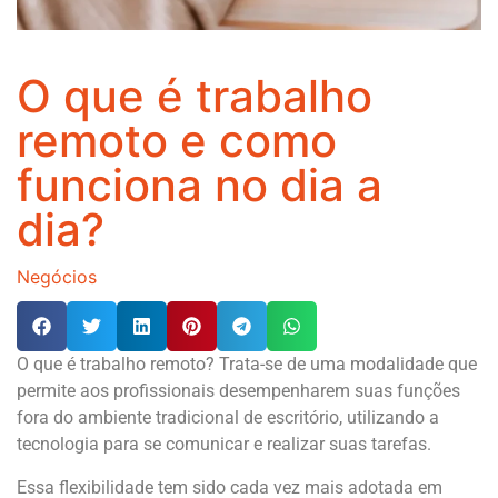
O que é trabalho
remoto e como
funciona no dia a
dia?
Negócios
O que é trabalho remoto? Trata-se de uma modalidade que
permite aos profissionais desempenharem suas funções
fora do ambiente tradicional de escritório, utilizando a
tecnologia para se comunicar e realizar suas tarefas.
Essa flexibilidade tem sido cada vez mais adotada em