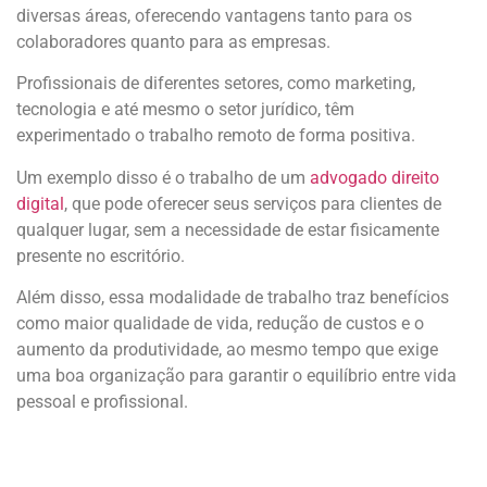
diversas áreas, oferecendo vantagens tanto para os
colaboradores quanto para as empresas.
Profissionais de diferentes setores, como marketing,
tecnologia e até mesmo o setor jurídico, têm
experimentado o trabalho remoto de forma positiva.
Um exemplo disso é o trabalho de um
advogado direito
digital
, que pode oferecer seus serviços para clientes de
qualquer lugar, sem a necessidade de estar fisicamente
presente no escritório.
Além disso, essa modalidade de trabalho traz benefícios
como maior qualidade de vida, redução de custos e o
aumento da produtividade, ao mesmo tempo que exige
uma boa organização para garantir o equilíbrio entre vida
pessoal e profissional.