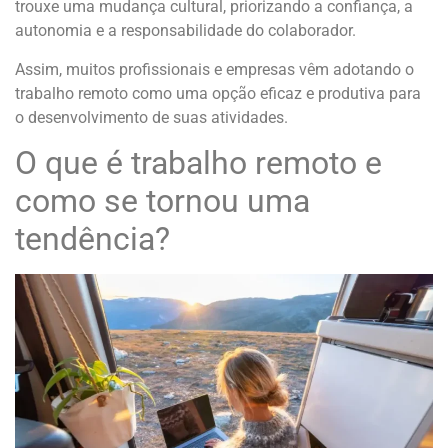
trouxe uma mudança cultural, priorizando a confiança, a
autonomia e a responsabilidade do colaborador.
Assim, muitos profissionais e empresas vêm adotando o
trabalho remoto como uma opção eficaz e produtiva para
o desenvolvimento de suas atividades.
O que é trabalho remoto e
como se tornou uma
tendência?