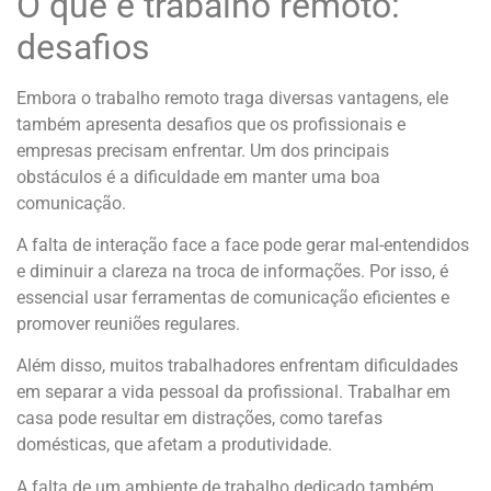
O que é trabalho remoto:
desafios
Embora o trabalho remoto traga diversas vantagens, ele
também apresenta desafios que os profissionais e
empresas precisam enfrentar. Um dos principais
obstáculos é a dificuldade em manter uma boa
comunicação.
A falta de interação face a face pode gerar mal-entendidos
e diminuir a clareza na troca de informações. Por isso, é
essencial usar ferramentas de comunicação eficientes e
promover reuniões regulares.
Além disso, muitos trabalhadores enfrentam dificuldades
em separar a vida pessoal da profissional. Trabalhar em
casa pode resultar em distrações, como tarefas
domésticas, que afetam a produtividade.
A falta de um ambiente de trabalho dedicado também