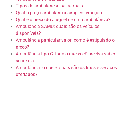
Tipos de ambulância: saiba mais
Qual o preço ambulancia simples remoção
Qual é o preço do aluguel de uma ambulância?
Ambulância SAMU: quais são os veículos
disponíveis?
Ambulância particular valor: como é estipulado o
preço?
Ambulância tipo C: tudo o que você precisa saber
sobre ela
Ambulância: o que é, quais são os tipos e serviços
ofertados?