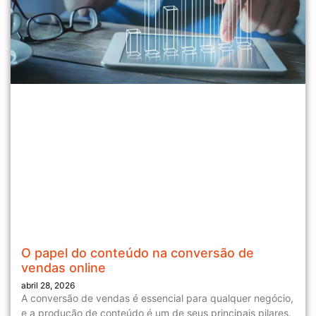
O papel do conteúdo na conversão de
vendas online
abril 28, 2026
A conversão de vendas é essencial para qualquer negócio,
e a produção de conteúdo é um de seus principais pilares.