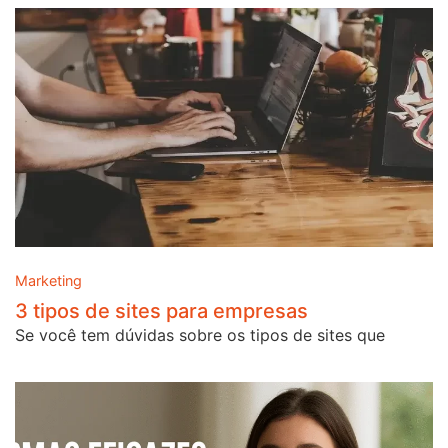
Marketing
3 tipos de sites para empresas
Se você tem dúvidas sobre os tipos de sites que