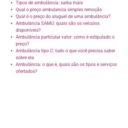
Tipos de ambulância: saiba mais
Qual o preço ambulancia simples remoção
Qual é o preço do aluguel de uma ambulância?
Ambulância SAMU: quais são os veículos
disponíveis?
Ambulância particular valor: como é estipulado o
preço?
Ambulância tipo C: tudo o que você precisa saber
sobre ela
Ambulância: o que é, quais são os tipos e serviços
ofertados?