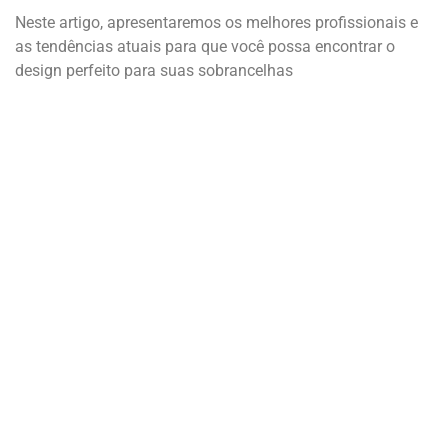
Neste artigo, apresentaremos os melhores profissionais e
as tendências atuais para que você possa encontrar o
design perfeito para suas sobrancelhas