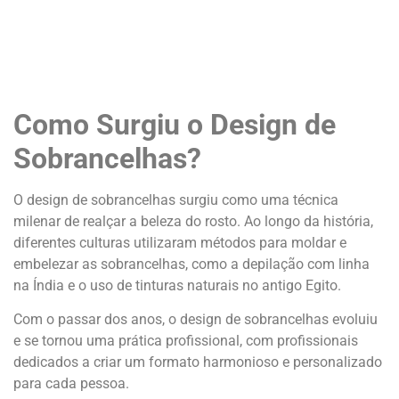
Como Surgiu o Design de
Sobrancelhas?
O design de sobrancelhas surgiu como uma técnica
milenar de realçar a beleza do rosto. Ao longo da história,
diferentes culturas utilizaram métodos para moldar e
embelezar as sobrancelhas, como a depilação com linha
na Índia e o uso de tinturas naturais no antigo Egito.
Com o passar dos anos, o design de sobrancelhas evoluiu
e se tornou uma prática profissional, com profissionais
dedicados a criar um formato harmonioso e personalizado
para cada pessoa.