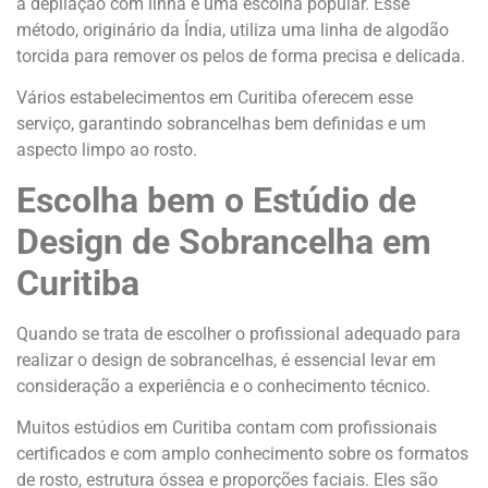
a depilação com linha é uma escolha popular. Esse
método, originário da Índia, utiliza uma linha de algodão
torcida para remover os pelos de forma precisa e delicada.
Vários estabelecimentos em Curitiba oferecem esse
serviço, garantindo sobrancelhas bem definidas e um
aspecto limpo ao rosto.
Escolha bem o Estúdio de
Design de Sobrancelha em
Curitiba
Quando se trata de escolher o profissional adequado para
realizar o design de sobrancelhas, é essencial levar em
consideração a experiência e o conhecimento técnico.
Muitos estúdios em Curitiba contam com profissionais
certificados e com amplo conhecimento sobre os formatos
de rosto, estrutura óssea e proporções faciais. Eles são