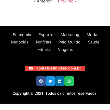
« Anterior
Próximo »
Economia
Esporte
Marketing
Moda
Negócios
Notícias
Pelo Mundo
Saúde
Fitness
Viagens
contato@multsai.com.br
Copyright © 2021. Todos os direitos reservados.