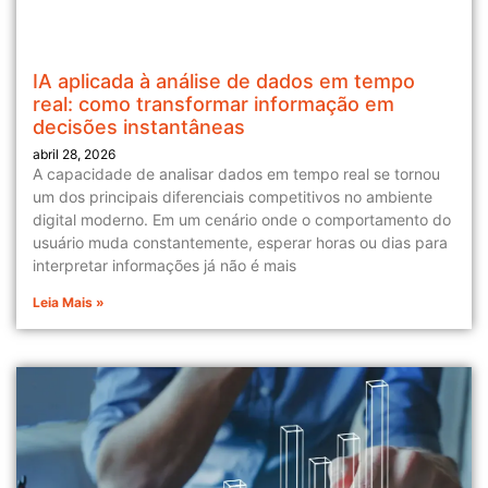
IA aplicada à análise de dados em tempo
real: como transformar informação em
decisões instantâneas
abril 28, 2026
A capacidade de analisar dados em tempo real se tornou
um dos principais diferenciais competitivos no ambiente
digital moderno. Em um cenário onde o comportamento do
usuário muda constantemente, esperar horas ou dias para
interpretar informações já não é mais
Leia Mais »