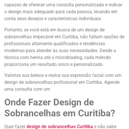
capazes de oferecer uma consulta personalizada e indicar
o design mais adequado para cada pessoa, levando em
conta seus desejos e características individuais.
Portanto, se você está em busca de um design de
sobrancelhas impecável em Curitiba, não faltam opções de
profissionais altamente qualificados e tendências
modernas para atender às suas necessidades. Desde a
técnica com henna até o microblading, cada método
proporciona um resultado único e personalizado.
Valorize sua beleza e realce sua expressão facial com um
design de sobrancelhas profissional em Curitiba. Agende
uma consulta com um
Onde Fazer Design de
Sobrancelhas em Curitiba?
Quer fazer
design de sobrancelhas Curitiba
e não sabe