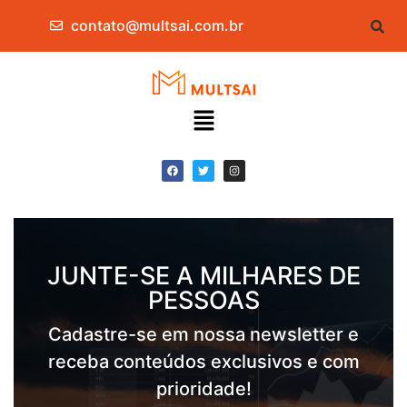
contato@multsai.com.br
JUNTE-SE A MILHARES DE
PESSOAS
Cadastre-se em nossa newsletter e
receba conteúdos exclusivos e com
prioridade!