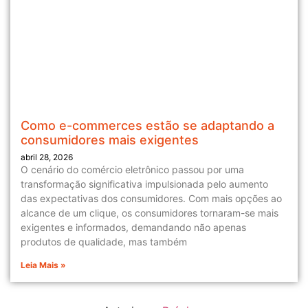
Como e-commerces estão se adaptando a
consumidores mais exigentes
abril 28, 2026
O cenário do comércio eletrônico passou por uma
transformação significativa impulsionada pelo aumento
das expectativas dos consumidores. Com mais opções ao
alcance de um clique, os consumidores tornaram-se mais
exigentes e informados, demandando não apenas
produtos de qualidade, mas também
Leia Mais »