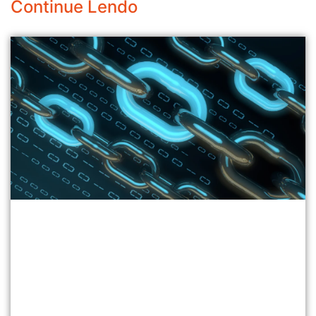
Continue Lendo