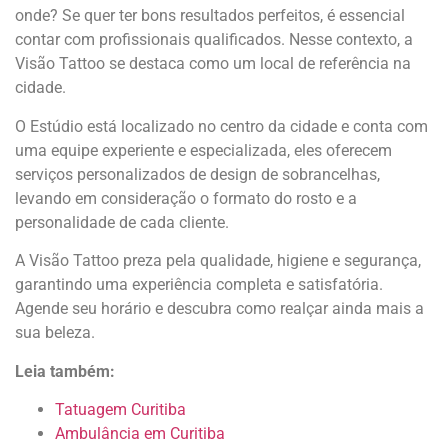
onde? Se quer ter bons resultados perfeitos, é essencial
contar com profissionais qualificados. Nesse contexto, a
Visão Tattoo se destaca como um local de referência na
cidade.
O Estúdio está localizado no centro da cidade e conta com
uma equipe experiente e especializada, eles oferecem
serviços personalizados de design de sobrancelhas,
levando em consideração o formato do rosto e a
personalidade de cada cliente.
A Visão Tattoo preza pela qualidade, higiene e segurança,
garantindo uma experiência completa e satisfatória.
Agende seu horário e descubra como realçar ainda mais a
sua beleza.
Leia também:
Tatuagem Curitiba
Ambulância em Curitiba