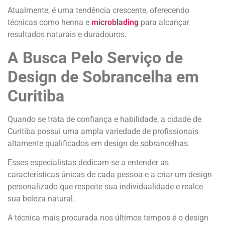
Atualmente, é uma tendência crescente, oferecendo
técnicas como henna e
microblading
para alcançar
resultados naturais e duradouros.
A Busca Pelo Serviço de
Design de Sobrancelha em
Curitiba
Quando se trata de confiança e habilidade, a cidade de
Curitiba possui uma ampla variedade de profissionais
altamente qualificados em design de sobrancelhas.
Esses especialistas dedicam-se a entender as
características únicas de cada pessoa e a criar um design
personalizado que respeite sua individualidade e realce
sua beleza natural.
A técnica mais procurada nos últimos tempos é o design