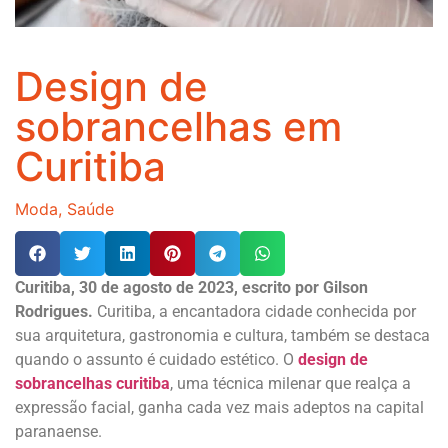
Design de
sobrancelhas em
Curitiba
Moda
,
Saúde
Curitiba, 30 de agosto de 2023, escrito por Gilson
Rodrigues.
Curitiba, a encantadora cidade conhecida por
sua arquitetura, gastronomia e cultura, também se destaca
quando o assunto é cuidado estético. O
design de
sobrancelhas curitiba
, uma técnica milenar que realça a
expressão facial, ganha cada vez mais adeptos na capital
paranaense.