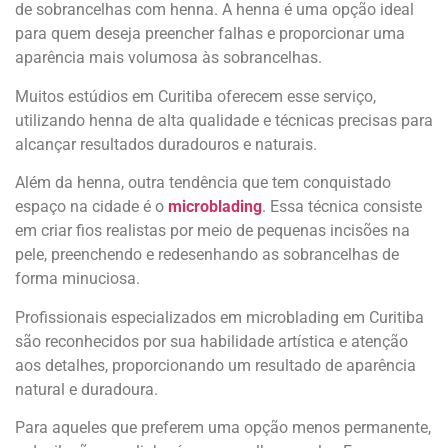
de sobrancelhas com henna. A henna é uma opção ideal
para quem deseja preencher falhas e proporcionar uma
aparência mais volumosa às sobrancelhas.
Muitos estúdios em Curitiba oferecem esse serviço,
utilizando henna de alta qualidade e técnicas precisas para
alcançar resultados duradouros e naturais.
Além da henna, outra tendência que tem conquistado
espaço na cidade é o
microblading
. Essa técnica consiste
em criar fios realistas por meio de pequenas incisões na
pele, preenchendo e redesenhando as sobrancelhas de
forma minuciosa.
Profissionais especializados em microblading em Curitiba
são reconhecidos por sua habilidade artística e atenção
aos detalhes, proporcionando um resultado de aparência
natural e duradoura.
Para aqueles que preferem uma opção menos permanente,