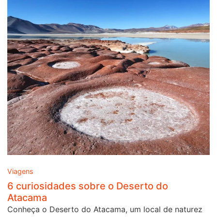
Viagens
6 curiosidades sobre o Deserto do
Atacama
Conheça o Deserto do Atacama, um local de naturez