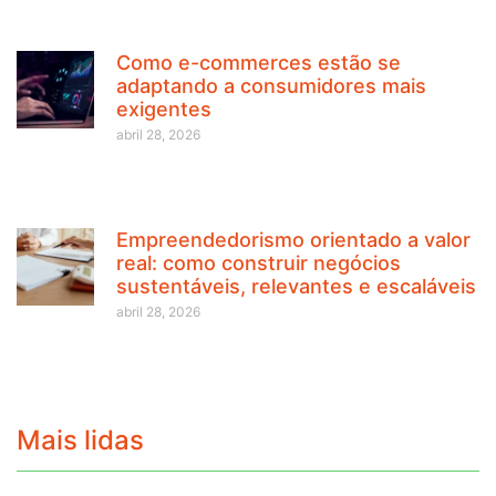
Como e-commerces estão se
adaptando a consumidores mais
exigentes
abril 28, 2026
Empreendedorismo orientado a valor
real: como construir negócios
sustentáveis, relevantes e escaláveis
abril 28, 2026
Mais lidas