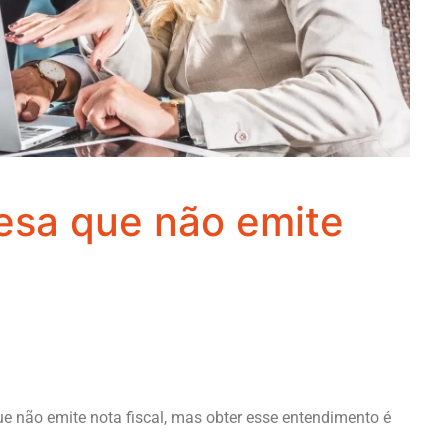
sa que não emite
 não emite nota fiscal, mas obter esse entendimento é