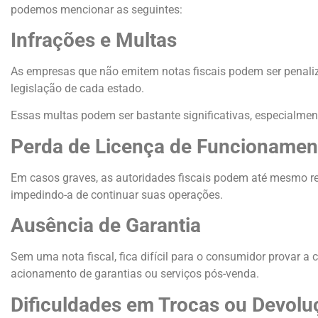
podemos mencionar as seguintes:
Infrações e Multas
As empresas que não emitem notas fiscais podem ser penali
legislação de cada estado.
Essas multas podem ser bastante significativas, especialmente
Perda de Licença de Funcionamen
Em casos graves, as autoridades fiscais podem até mesmo r
impedindo-a de continuar suas operações.
Ausência de Garantia
Sem uma nota fiscal, fica difícil para o consumidor provar
acionamento de garantias ou serviços pós-venda.
Dificuldades em Trocas ou Devolu