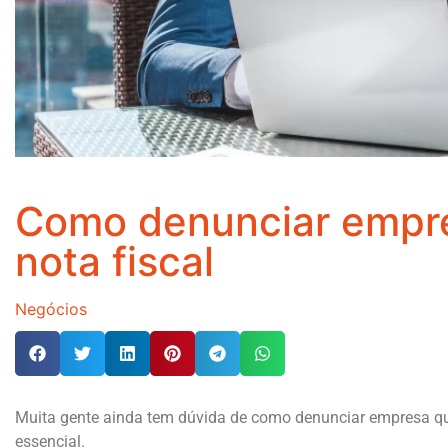
Como denunciar empre
nota fiscal
Negócios
Muita gente ainda tem dúvida de como denunciar empresa que
essencial.