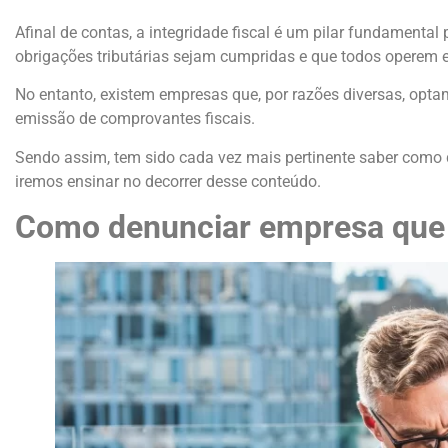
Afinal de contas, a integridade fiscal é um pilar fundamenta
obrigações tributárias sejam cumpridas e que todos operem
No entanto, existem empresas que, por razões diversas, opta
emissão de comprovantes fiscais.
Sendo assim, tem sido cada vez mais pertinente saber como d
iremos ensinar no decorrer desse conteúdo.
Como denunciar empresa que n