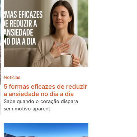
Notícias
5 formas eficazes de reduzir
a ansiedade no dia a dia
Sabe quando o coração dispara
sem motivo aparent