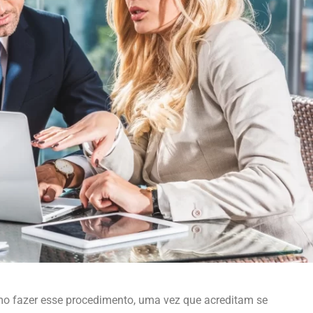
o fazer esse procedimento, uma vez que acreditam se