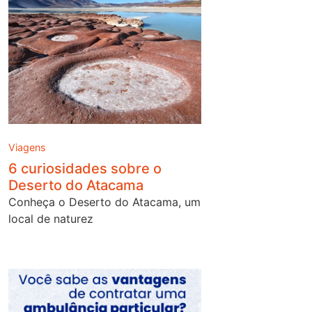
Viagens
6 curiosidades sobre o
Deserto do Atacama
Conheça o Deserto do Atacama, um
local de naturez