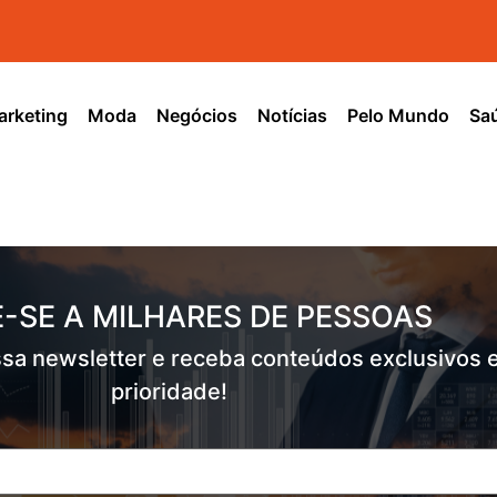
rketing
Moda
Negócios
Notícias
Pelo Mundo
Sa
-SE A MILHARES DE PESSOAS
sa newsletter e receba conteúdos exclusivos 
prioridade!