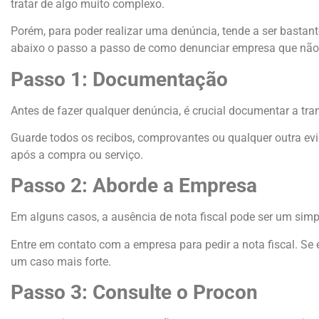
tratar de algo muito complexo.
Porém, para poder realizar uma denúncia, tende a ser bastante
abaixo o passo a passo de como denunciar empresa que não e
Passo 1: Documentação
Antes de fazer qualquer denúncia, é crucial documentar a tra
Guarde todos os recibos, comprovantes ou qualquer outra evi
após a compra ou serviço.
Passo 2: Aborde a Empresa
Em alguns casos, a ausência de nota fiscal pode ser um simpl
Entre em contato com a empresa para pedir a nota fiscal. Se e
um caso mais forte.
Passo 3: Consulte o Procon