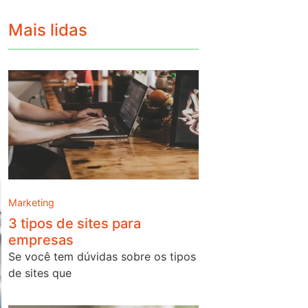
Mais lidas
Marketing
3 tipos de sites para
empresas
Se você tem dúvidas sobre os tipos
de sites que