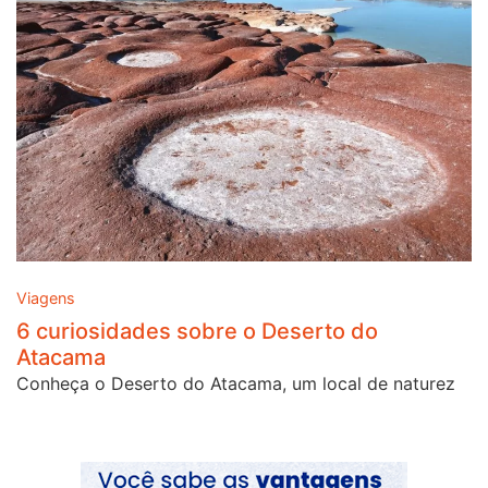
Viagens
6 curiosidades sobre o Deserto do
Atacama
Conheça o Deserto do Atacama, um local de naturez