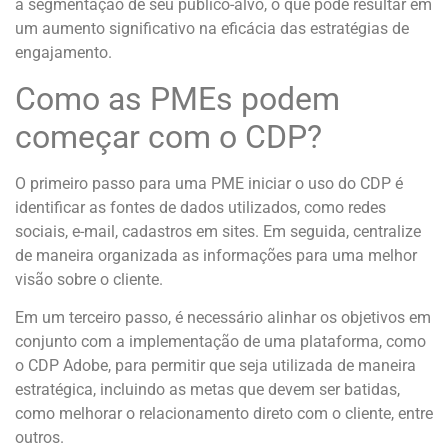
a segmentação de seu público-alvo, o que pode resultar em
um aumento significativo na eficácia das estratégias de
engajamento.
Como as PMEs podem
começar com o CDP?
O primeiro passo para uma PME iniciar o uso do CDP é
identificar as fontes de dados utilizados, como redes
sociais, e-mail, cadastros em sites. Em seguida, centralize
de maneira organizada as informações para uma melhor
visão sobre o cliente.
Em um terceiro passo, é necessário alinhar os objetivos em
conjunto com a implementação de uma plataforma, como
o CDP Adobe, para permitir que seja utilizada de maneira
estratégica, incluindo as metas que devem ser batidas,
como melhorar o relacionamento direto com o cliente, entre
outros.