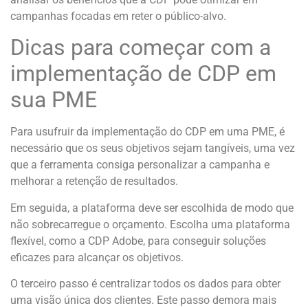
campanhas focadas em reter o público-alvo.
Dicas para começar com a
implementação de CDP em
sua PME
Para usufruir da implementação do CDP em uma PME, é
necessário que os seus objetivos sejam tangíveis, uma vez
que a ferramenta consiga personalizar a campanha e
melhorar a retenção de resultados.
Em seguida, a plataforma deve ser escolhida de modo que
não sobrecarregue o orçamento. Escolha uma plataforma
flexível, como a CDP Adobe, para conseguir soluções
eficazes para alcançar os objetivos.
O terceiro passo é centralizar todos os dados para obter
uma visão única dos clientes. Este passo demora mais