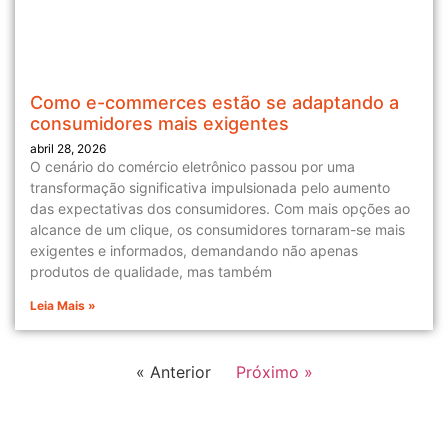
Como e-commerces estão se adaptando a
consumidores mais exigentes
abril 28, 2026
O cenário do comércio eletrônico passou por uma
transformação significativa impulsionada pelo aumento
das expectativas dos consumidores. Com mais opções ao
alcance de um clique, os consumidores tornaram-se mais
exigentes e informados, demandando não apenas
produtos de qualidade, mas também
Leia Mais »
« Anterior
Próximo »