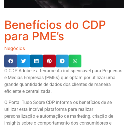
Benefícios do CDP
para PME’s
Negócios
O CDP Adobe é a ferramenta indispensável para Pequenas
e Médias Empresas (PMEs) que optam por utilizar uma
grande quantidade de dados dos clientes de maneira
eficiente e centralizada.
O Portal Tudo Sobre CDP informa os benefícios de se
utilizar esta incrível plataforma para realizar
personalização e automação de marketing, criação de
insights sobre o comportamento dos consumidores e