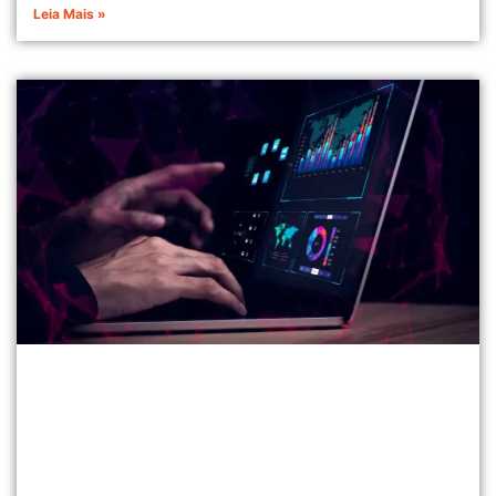
Leia Mais »