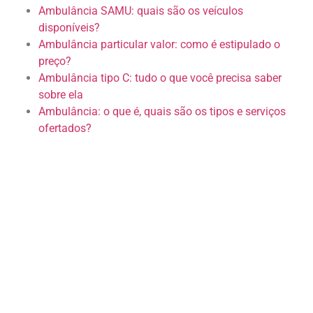
Ambulância SAMU: quais são os veículos
disponíveis?
Ambulância particular valor: como é estipulado o
preço?
Ambulância tipo C: tudo o que você precisa saber
sobre ela
Ambulância: o que é, quais são os tipos e serviços
ofertados?