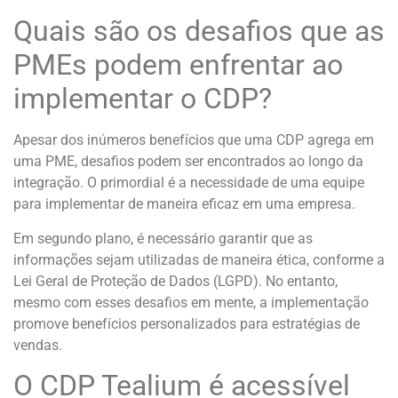
Quais são os desafios que as
PMEs podem enfrentar ao
implementar o CDP?
Apesar dos inúmeros benefícios que uma CDP agrega em
uma PME, desafios podem ser encontrados ao longo da
integração. O primordial é a necessidade de uma equipe
para implementar de maneira eficaz em uma empresa.
Em segundo plano, é necessário garantir que as
informações sejam utilizadas de maneira ética, conforme a
Lei Geral de Proteção de Dados (LGPD). No entanto,
mesmo com esses desafios em mente, a implementação
promove benefícios personalizados para estratégias de
vendas.
O CDP Tealium é acessível