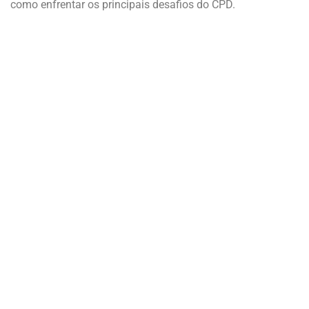
como enfrentar os principais desafios do CPD.