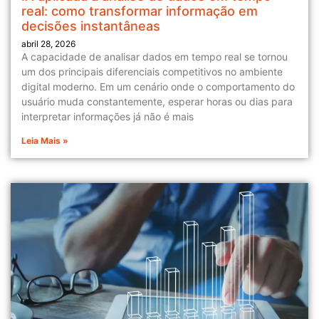
real: como transformar informação em
decisões instantâneas
abril 28, 2026
A capacidade de analisar dados em tempo real se tornou
um dos principais diferenciais competitivos no ambiente
digital moderno. Em um cenário onde o comportamento do
usuário muda constantemente, esperar horas ou dias para
interpretar informações já não é mais
Leia Mais »