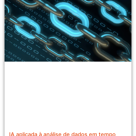
IA aplicada à análise de dados em tempo