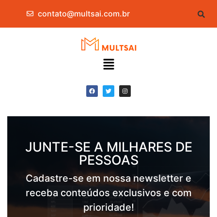
contato@multsai.com.br
JUNTE-SE A MILHARES DE
PESSOAS
Cadastre-se em nossa newsletter e
receba conteúdos exclusivos e com
prioridade!