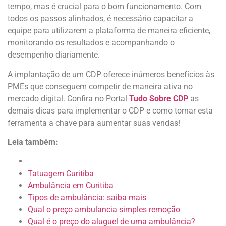
tempo, mas é crucial para o bom funcionamento. Com
todos os passos alinhados, é necessário capacitar a
equipe para utilizarem a plataforma de maneira eficiente,
monitorando os resultados e acompanhando o
desempenho diariamente.
A implantação de um CDP oferece inúmeros benefícios às
PMEs que conseguem competir de maneira ativa no
mercado digital. Confira no Portal
Tudo Sobre CDP
as
demais dicas para implementar o CDP e como tornar esta
ferramenta a chave para aumentar suas vendas!
Leia também:
Tatuagem Curitiba
Ambulância em Curitiba
Tipos de ambulância: saiba mais
Qual o preço ambulancia simples remoção
Qual é o preço do aluguel de uma ambulância?