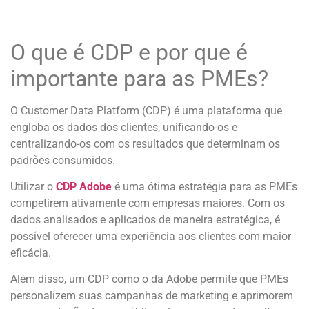
O que é CDP e por que é
importante para as PMEs?
O Customer Data Platform (CDP) é uma plataforma que
engloba os dados dos clientes, unificando-os e
centralizando-os com os resultados que determinam os
padrões consumidos.
Utilizar o
CDP Adobe
é uma ótima estratégia para as PMEs
competirem ativamente com empresas maiores. Com os
dados analisados e aplicados de maneira estratégica, é
possível oferecer uma experiência aos clientes com maior
eficácia.
Além disso, um CDP como o da Adobe permite que PMEs
personalizem suas campanhas de marketing e aprimorem