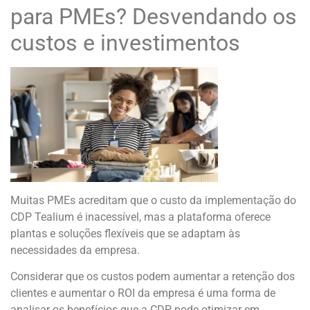
para PMEs? Desvendando os
custos e investimentos
Muitas PMEs acreditam que o custo da implementação do
CDP Tealium é inacessível, mas a plataforma oferece
plantas e soluções flexíveis que se adaptam às
necessidades da empresa.
Considerar que os custos podem aumentar a retenção dos
clientes e aumentar o ROI da empresa é uma forma de
analisar os benefícios que a CDP pode otimizar em