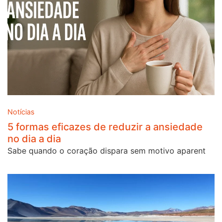
Notícias
5 formas eficazes de reduzir a ansiedade
no dia a dia
Sabe quando o coração dispara sem motivo aparent