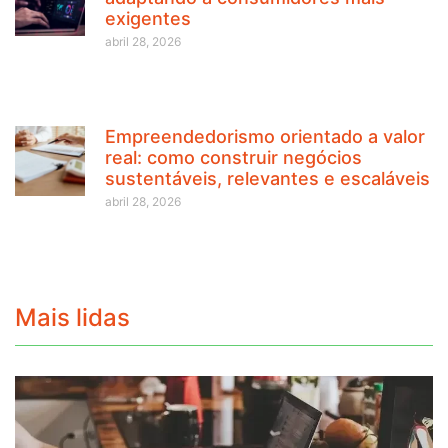
exigentes
abril 28, 2026
Empreendedorismo orientado a valor
real: como construir negócios
sustentáveis, relevantes e escaláveis
abril 28, 2026
Mais lidas