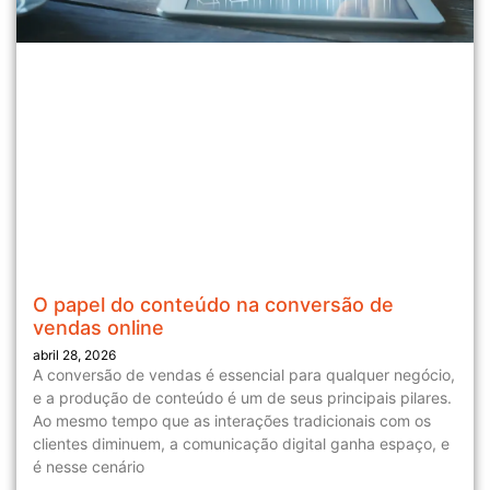
O papel do conteúdo na conversão de
vendas online
abril 28, 2026
A conversão de vendas é essencial para qualquer negócio,
e a produção de conteúdo é um de seus principais pilares.
Ao mesmo tempo que as interações tradicionais com os
clientes diminuem, a comunicação digital ganha espaço, e
é nesse cenário