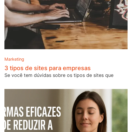
Marketing
3 tipos de sites para empresas
Se você tem dúvidas sobre os tipos de sites que