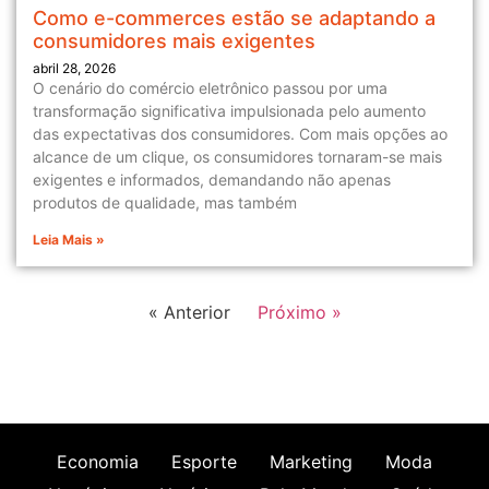
Como e-commerces estão se adaptando a
consumidores mais exigentes
abril 28, 2026
O cenário do comércio eletrônico passou por uma
transformação significativa impulsionada pelo aumento
das expectativas dos consumidores. Com mais opções ao
alcance de um clique, os consumidores tornaram-se mais
exigentes e informados, demandando não apenas
produtos de qualidade, mas também
Leia Mais »
« Anterior
Próximo »
Economia
Esporte
Marketing
Moda