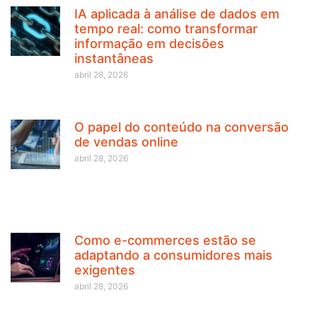
IA aplicada à análise de dados em
tempo real: como transformar
informação em decisões
instantâneas
abril 28, 2026
O papel do conteúdo na conversão
de vendas online
abril 28, 2026
Como e-commerces estão se
adaptando a consumidores mais
exigentes
abril 28, 2026