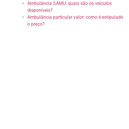
Ambulância SAMU: quais são os veículos
disponíveis?
Ambulância particular valor: como é estipulado
o preço?