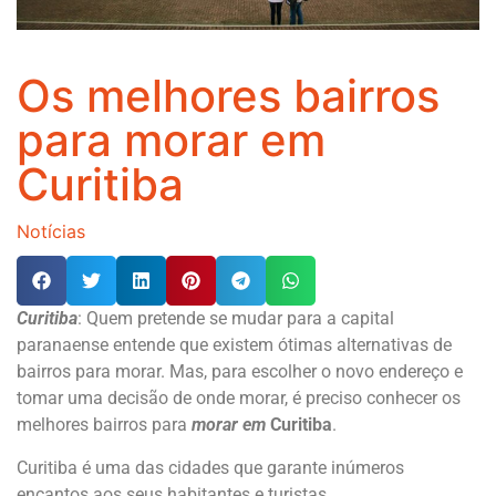
Os melhores bairros
para morar em
Curitiba
Notícias
Curitiba
: Quem pretende se mudar para a capital
paranaense entende que existem ótimas alternativas de
bairros para morar. Mas, para escolher o novo endereço e
tomar uma decisão de onde morar, é preciso conhecer os
melhores bairros para
morar em
Curitiba
.
Curitiba é uma das cidades que garante inúmeros
encantos aos seus habitantes e turistas.