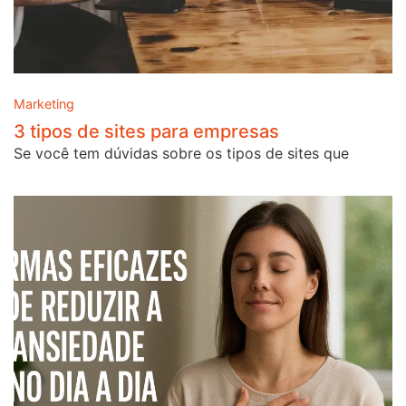
Marketing
3 tipos de sites para empresas
Se você tem dúvidas sobre os tipos de sites que