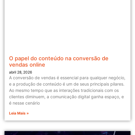
O papel do conteúdo na conversão de
vendas online
abril 28, 2026
A conversão de vendas é essencial para qualquer negócio,
e a produção de conteúdo é um de seus principais pilares.
Ao mesmo tempo que as interações tradicionais com os
clientes diminuem, a comunicação digital ganha espaço, e
é nesse cenário
Leia Mais »