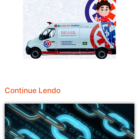
Continue Lendo