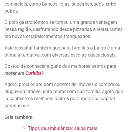
comerciais, como bancos, lojas, supermercados, entre
outros.
O polo gastronômico se tornou uma grande vantagem
nessa região, desfrutando desde pizzarias e restaurantes
até novos estabelecimentos franqueados.
Vale ressaltar também que para famílias o bairro é uma
ótima alternativa, com diversas escolas educacionais.
Gostou de conhecer alguns dos melhores bairros para
morar em
Curitiba
?
Agora, procure um bom corretor de imóveis e compre ou
alugue um imóvel para morar com sua família agora que
já conhece os melhores bairros para morar na capital
paranaense.
Leia também:
Tipos de ambulância: saiba mais