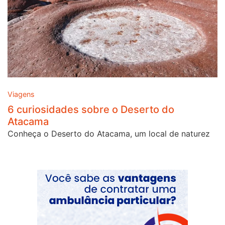
Viagens
6 curiosidades sobre o Deserto do
Atacama
Conheça o Deserto do Atacama, um local de naturez