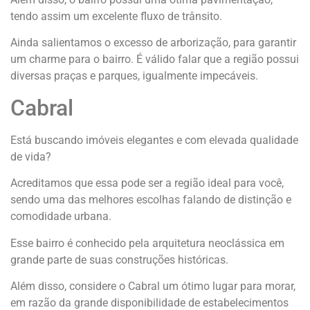
tendo assim um excelente fluxo de trânsito.
Ainda salientamos o excesso de arborização, para garantir
um charme para o bairro. É válido falar que a região possui
diversas praças e parques, igualmente impecáveis.
Cabral
Está buscando imóveis elegantes e com elevada qualidade
de vida?
Acreditamos que essa pode ser a região ideal para você,
sendo uma das melhores escolhas falando de distinção e
comodidade urbana.
Esse bairro é conhecido pela arquitetura neoclássica em
grande parte de suas construções históricas.
Além disso, considere o Cabral um ótimo lugar para morar,
em razão da grande disponibilidade de estabelecimentos