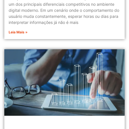
um dos principais diferenciais competitivos no ambiente
digital moderno. Em um cenário onde o comportamento do
usuário muda constantemente, esperar horas ou dias para
interpretar informações já não é mais
Leia Mais »