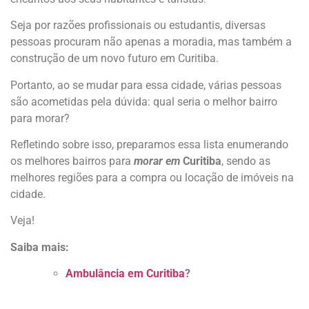
Seja por razões profissionais ou estudantis, diversas
pessoas procuram não apenas a moradia, mas também a
construção de um novo futuro em Curitiba.
Portanto, ao se mudar para essa cidade, várias pessoas
são acometidas pela dúvida: qual seria o melhor bairro
para morar?
Refletindo sobre isso, preparamos essa lista enumerando
os melhores bairros para
morar em
Curitiba
, sendo as
melhores regiões para a compra ou locação de imóveis na
cidade.
Veja!
Saiba mais:
Ambulância em Curitiba
?