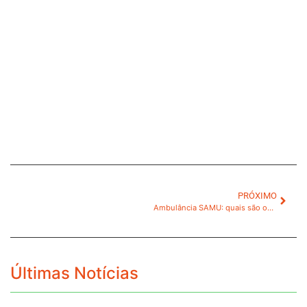
PRÓXIMO
Ambulância SAMU: quais são os veículos disponíveis?
Últimas Notícias