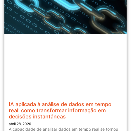
IA aplicada à análise de dados em tempo
real: como transformar informação em
decisões instantâneas
abril 28, 2026
A capacidade de analisar dados em tempo real se tornou