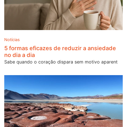
Notícias
5 formas eficazes de reduzir a ansiedade
no dia a dia
Sabe quando o coração dispara sem motivo aparent